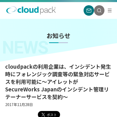
お知らせ
NEWS
cloudpackの利用企業は、インシデント発生
時にフォレンジック調査等の緊急対応サービ
スを利用可能に〜アイレットが
SecureWorks Japanのインシデント管理リ
テーナーサービスを契約〜
2017年11月28日