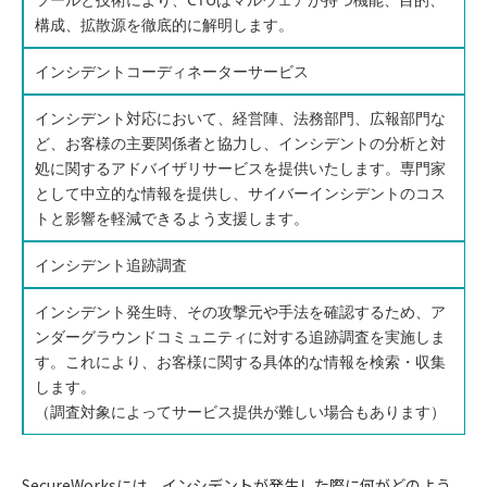
構成、拡散源を徹底的に解明します。
インシデントコーディネーターサービス
インシデント対応において、経営陣、法務部門、広報部門な
ど、お客様の主要関係者と協力し、インシデントの分析と対
処に関するアドバイザリサービスを提供いたします。専門家
として中立的な情報を提供し、サイバーインシデントのコス
トと影響を軽減できるよう支援します。
インシデント追跡調査
インシデント発生時、その攻撃元や手法を確認するため、ア
ンダーグラウンドコミュニティに対する追跡調査を実施しま
す。これにより、お客様に関する具体的な情報を検索・収集
します。
（調査対象によってサービス提供が難しい場合もあります）
SecureWorksには、インシデントが発生した際に何がどのよう