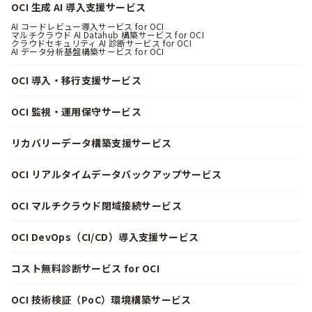
OCI 生成 AI 導入支援サービス
AI コードレビュー導入サービス for OCI
マルチクラウド AI Datahub 構築サービス for OCI
クラウドセキュリティ AI 診断サービス for OCI
AI データ分析基盤構築サービス for OCI
OCI 導入・移行支援サービス
OCI 監視・運用保守サービス
リカバリーデータ構築支援サービス
OCI リアルタイムデータバックアップサービス
OCI マルチクラウド閉域接続サービス
OCI DevOps（CI/CD）導入支援サービス
コスト無料診断サービス for OCI
OCI 技術検証（PoC）環境構築サービス