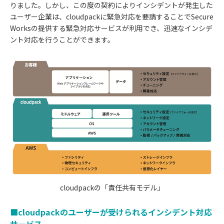
りました。しかし、この度の契約によりインシデントが発生した
ユーザー企業は、cloudpackに緊急対応を要請することでSecure
Worksの提供する緊急対応サービスが利用でき、迅速なインシデ
ント対応を行うことができます。
cloudpackの「責任共有モデル」
■cloudpackのユーザーが受けられるインシデント対応
サービス