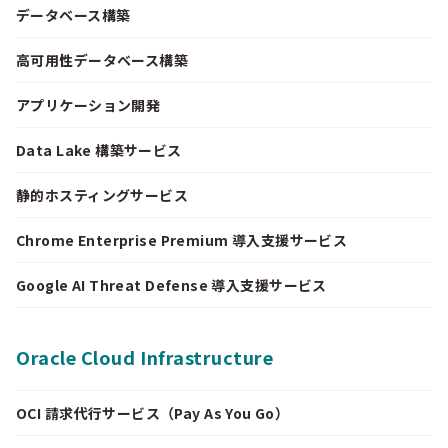
データベース構築
高可用性データベース構築
アプリケーション開発
Data Lake 構築サービス
静的ホスティングサービス
Chrome Enterprise Premium 導入支援サービス
Google AI Threat Defense 導入支援サービス
Oracle Cloud Infrastructure
OCI 請求代行サービス（Pay As You Go）