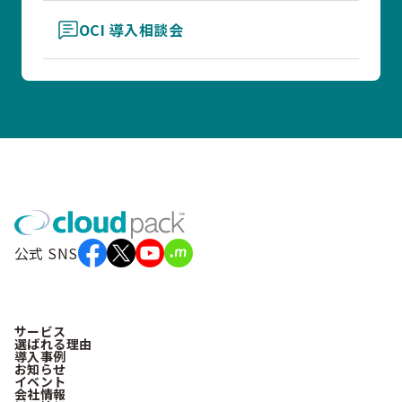
OCI 導入相談会
公式 SNS
サービス
選ばれる理由
導入事例
お知らせ
イベント
会社情報