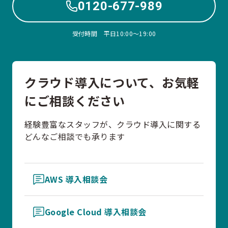
0120-677-989
受付時間 平日10:00〜19:00
クラウド導入について、お気軽
にご相談ください
経験豊富なスタッフが、クラウド導入に関する
どんなご相談でも承ります
AWS 導入相談会
Google Cloud 導入相談会