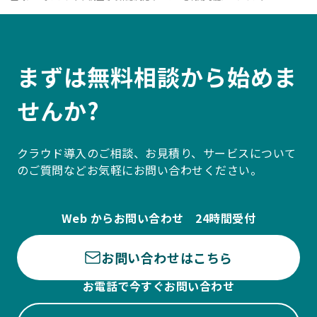
まずは無料相談から始めま
せんか?
クラウド導入のご相談、お見積り、サービスについて
のご質問などお気軽にお問い合わせください。
Web からお問い合わせ 24時間受付
お問い合わせはこちら
お電話で今すぐお問い合わせ