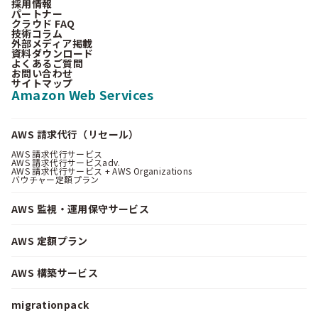
採用情報
パートナー
クラウド FAQ
技術コラム
外部メディア掲載
資料ダウンロード
よくあるご質問
お問い合わせ
サイトマップ
Amazon Web Services
AWS 請求代行（リセール）
AWS 請求代行サービス
AWS 請求代行サービスadv.
AWS 請求代行サービス + AWS Organizations
バウチャー定額プラン
AWS 監視・運用保守サービス
AWS 定額プラン
AWS 構築サービス
migrationpack