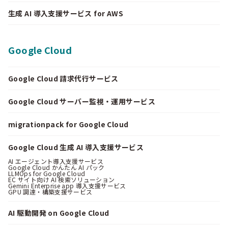
生成 AI 導入支援サービス for AWS
Google Cloud
Google Cloud 請求代行サービス
Google Cloud サーバー監視・運用サービス
migrationpack for Google Cloud
Google Cloud 生成 AI 導入支援サービス
AI エージェント導入支援サービス
Google Cloud かんたん AI パック
LLMOps for Google Cloud
EC サイト向け AI 検索ソリューション
Gemini Enterprise app 導入支援サービス
GPU 調達・構築支援サービス
AI 駆動開発 on Google Cloud