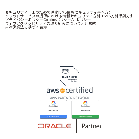
セキュリティ向上のための活動
ISMS情報セキュリティ基本方針
クラウドサービスの提供における情報セキュリティ方針
ITSMS方針
品質方針
プライバシーポリシー
Cookieポリシー
AI ポリシー
ウェブアクセシビリティの取り組みについて
利用規約
古物営業法に基づく表示