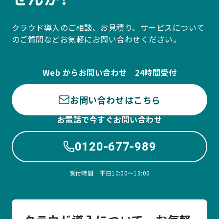
クラウド導入のご相談、お見積り、サービスについて
のご質問などお気軽にお問い合わせください。
Web からお問い合わせ 24時間受付
お問い合わせはこちら
お電話で今すぐお問い合わせ
0120-677-989
受付時間 平日10:00〜19:00