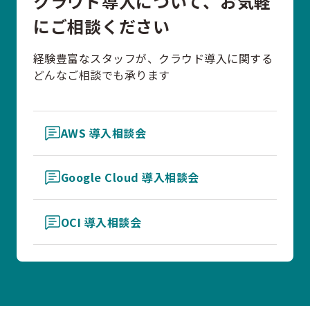
クラウド導入について、お気軽
にご相談ください
経験豊富なスタッフが、クラウド導入に関する
どんなご相談でも承ります
AWS 導入相談会
Google Cloud 導入相談会
OCI 導入相談会