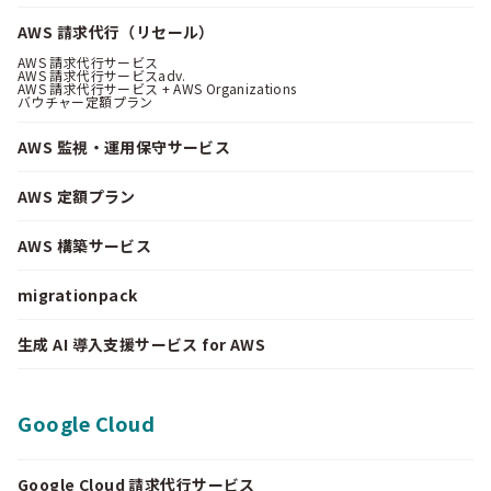
AWS 請求代行（リセール）
AWS 請求代行サービス
AWS 請求代行サービスadv.
AWS 請求代行サービス + AWS Organizations
バウチャー定額プラン
AWS 監視・運用保守サービス
AWS 定額プラン
AWS 構築サービス
migrationpack
生成 AI 導入支援サービス for AWS
Google Cloud
Google Cloud 請求代行サービス