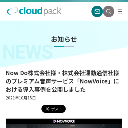
お知らせ
NEWS
Now Do株式会社様・株式会社運動通信社様
のプレミアム音声サービス「NowVoice」に
おける導入事例を公開しました
2021年10月15日