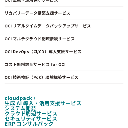
リカバリーデータ構築支援サービス
OCI リアルタイムデータバックアップサービス
OCI マルチクラウド閉域接続サービス
OCI DevOps（CI/CD）導入支援サービス
コスト無料診断サービス for OCI
OCI 技術検証（PoC）環境構築サービス
cloudpack+
生成 AI 導入・活用支援サービス
システム開発
クラウド周辺サービス
セキュリティサービス
ERP コンサルパック