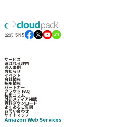
公式 SNS
サービス
選ばれる理由
導入事例
お知らせ
イベント
会社情報
採用情報
パートナー
クラウド FAQ
技術コラム
外部メディア掲載
資料ダウンロード
よくあるご質問
お問い合わせ
サイトマップ
Amazon Web Services