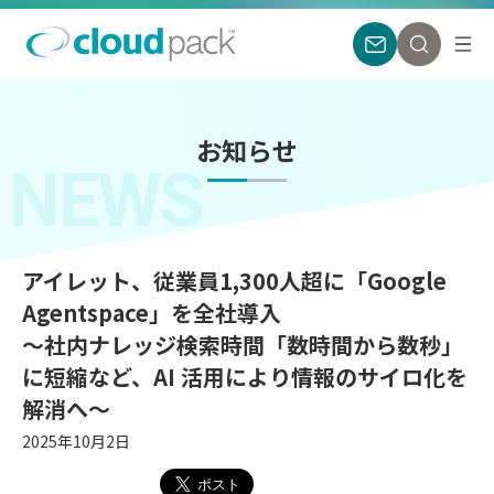
お知らせ
NEWS
アイレット、従業員1,300人超に「Google
Agentspace」を全社導入
〜社内ナレッジ検索時間「数時間から数秒」
に短縮など、AI 活用により情報のサイロ化を
解消へ〜
2025年10月2日