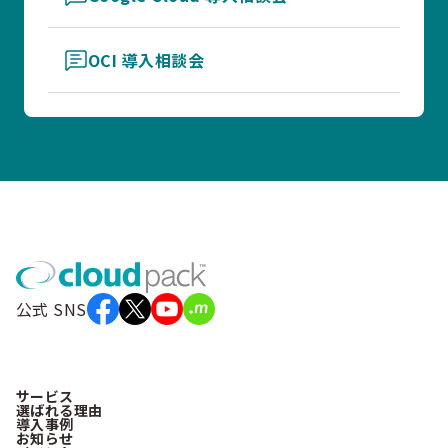
OCI 導入相談会
公式 SNS
サービス
選ばれる理由
導入事例
お知らせ