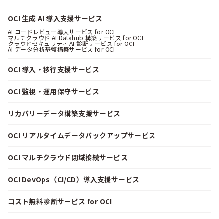
OCI 生成 AI 導入支援サービス
AI コードレビュー導入サービス for OCI
マルチクラウド AI Datahub 構築サービス for OCI
クラウドセキュリティ AI 診断サービス for OCI
AI データ分析基盤構築サービス for OCI
OCI 導入・移行支援サービス
OCI 監視・運用保守サービス
リカバリーデータ構築支援サービス
OCI リアルタイムデータバックアップサービス
OCI マルチクラウド閉域接続サービス
OCI DevOps（CI/CD）導入支援サービス
コスト無料診断サービス for OCI