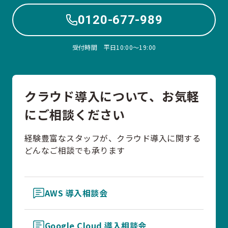
0120-677-989
受付時間 平日10:00〜19:00
クラウド導入について、お気軽
にご相談ください
経験豊富なスタッフが、クラウド導入に関する
どんなご相談でも承ります
AWS 導入相談会
Google Cloud 導入相談会