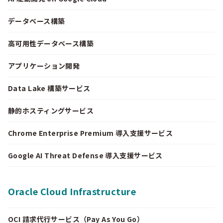
データベース構築
高可用性データベース構築
アプリケーション開発
Data Lake 構築サービス
静的ホスティングサービス
Chrome Enterprise Premium 導入支援サービス
Google AI Threat Defense 導入支援サービス
Oracle Cloud Infrastructure
OCI 請求代行サービス（Pay As You Go）