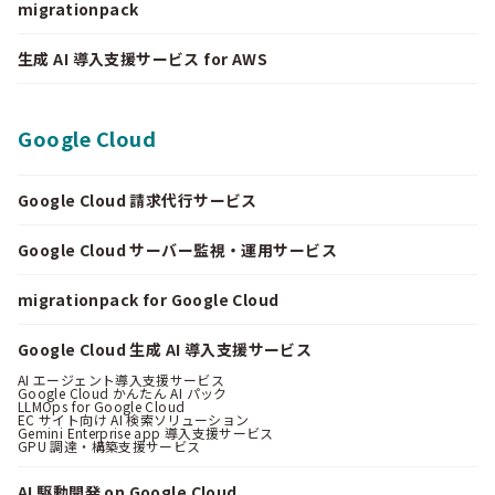
migrationpack
生成 AI 導入支援サービス for AWS
Google Cloud
Google Cloud 請求代行サービス
Google Cloud サーバー監視・運用サービス
migrationpack for Google Cloud
Google Cloud 生成 AI 導入支援サービス
AI エージェント導入支援サービス
Google Cloud かんたん AI パック
LLMOps for Google Cloud
EC サイト向け AI 検索ソリューション
Gemini Enterprise app 導入支援サービス
GPU 調達・構築支援サービス
AI 駆動開発 on Google Cloud