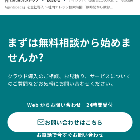
Agentspace」を全社導入 〜社内ナレッジ検索時間「数時間から数秒...
まずは無料相談から始めま
せんか?
クラウド導入のご相談、お見積り、サービスについて
のご質問などお気軽にお問い合わせください。
Web からお問い合わせ 24時間受付
お問い合わせはこちら
お電話で今すぐお問い合わせ