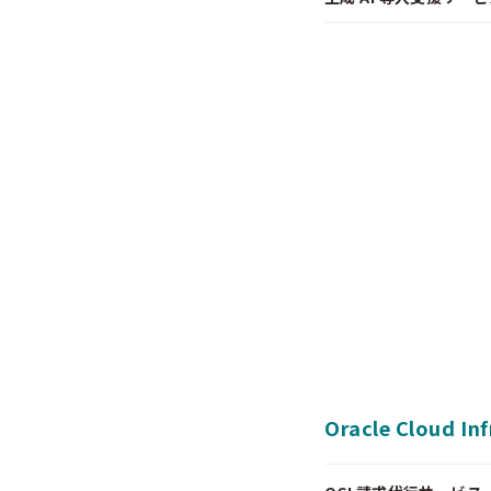
Oracle Cloud In