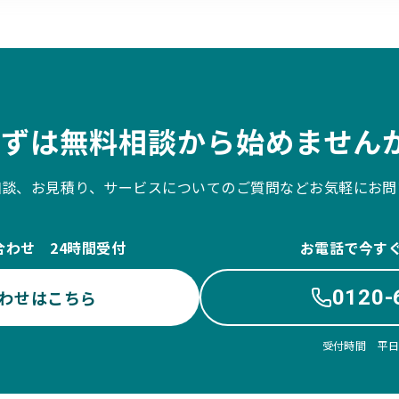
まずは無料相談から始めませんか
相談、お見積り、サービスについてのご質問などお気軽にお問
合わせ 24時間受付
お電話で今す
0120-
わせはこちら
受付時間 平日10