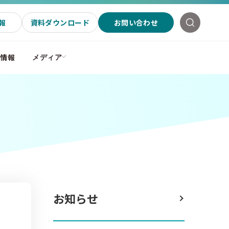
報
資料ダウンロード
お問い合わせ
社情報
メディア
お知らせ