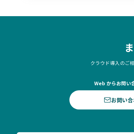
クラウド導入のご
Web からお問い
お問い合