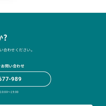
?
い合わせください。
ぐお問い合わせ
677-989
:00〜19:00