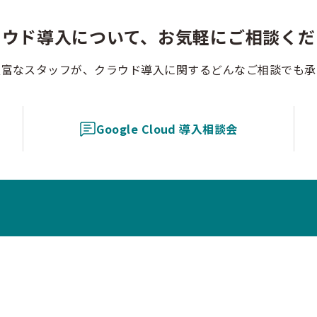
ラウド導入について、お気軽にご相談くだ
豊富なスタッフが、クラウド導入に関するどんなご相談でも承
Google Cloud 導入相談会