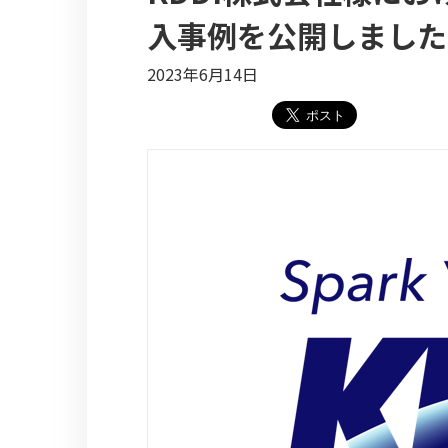
入事例を公開しました
2023年6月14日