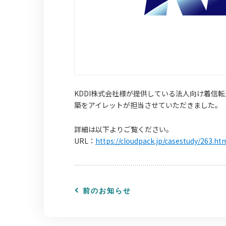
KDDI株式会社様が提供している法人向け着信
築をアイレットが担当させていただきました。
詳細は以下よりご覧ください。
URL：
https://cloudpack.jp/casestudy/263.ht
前のお知らせ