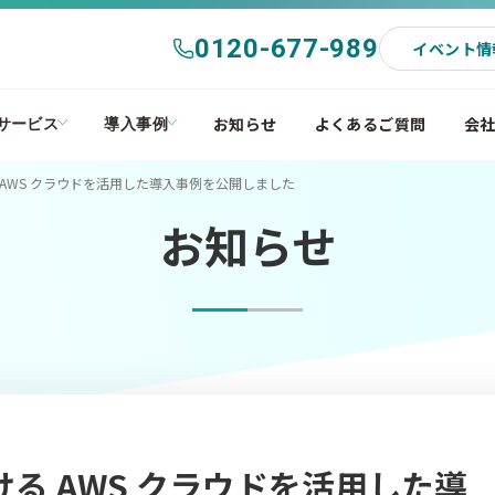
0120-677-989
イベント情
お知らせ
よくあるご質問
会
サービス
導入事例
る AWS クラウドを活用した導入事例を公開しました
お知らせ
ける AWS クラウドを活用した導