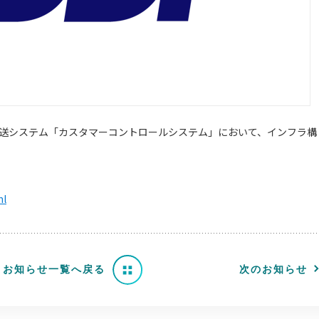
転送システム「カスタマーコントロールシステム」において、インフラ構
ml
お知らせ一覧へ戻る
次のお知らせ