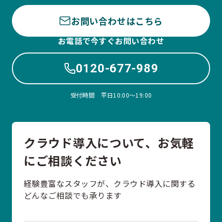
お問い合わせはこちら
お電話で今すぐお問い合わせ
0120-677-989
受付時間 平日10:00〜19:00
クラウド導入について、お気軽
にご相談ください
経験豊富なスタッフが、クラウド導入に関する
どんなご相談でも承ります