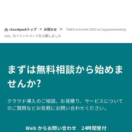
戻
る
cloudpackトップ
お知らせ
「AWS re:Invent 2023 re:Cap presented by
iret」のイベントページを公開しました
まずは無料相談から始めま
せんか?
クラウド導入のご相談、お見積り、サービスについて
のご質問などお気軽にお問い合わせください。
Web からお問い合わせ 24時間受付