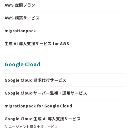
AWS 定額プラン
AWS 構築サービス
migrationpack
生成 AI 導入支援サービス for AWS
Google Cloud
Google Cloud 請求代行サービス
Google Cloud サーバー監視・運用サービス
migrationpack for Google Cloud
Google Cloud 生成 AI 導入支援サービス
AI エージェント導入支援サービス