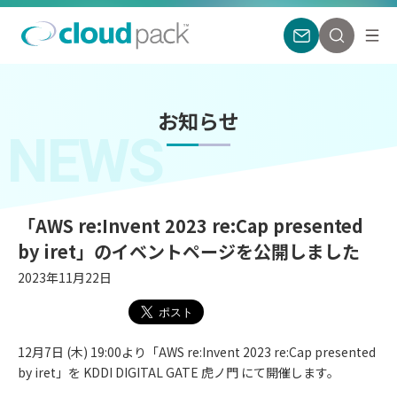
お知らせ
NEWS
「AWS re:Invent 2023 re:Cap presented
by iret」のイベントページを公開しました
2023年11月22日
12月7日 (木) 19:00より「AWS re:Invent 2023 re:Cap presented
by iret」を KDDI DIGITAL GATE 虎ノ門 にて開催します。