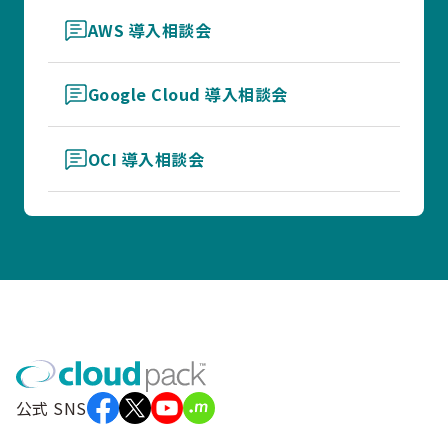
AWS 導入相談会
Google Cloud 導入相談会
OCI 導入相談会
公式 SNS