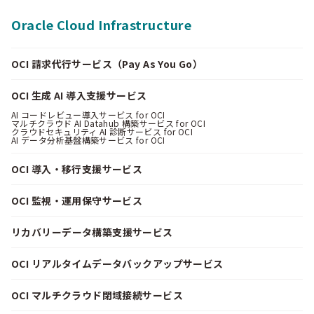
Oracle Cloud Infrastructure
OCI 請求代行サービス（Pay As You Go）
OCI 生成 AI 導入支援サービス
AI コードレビュー導入サービス for OCI
マルチクラウド AI Datahub 構築サービス for OCI
クラウドセキュリティ AI 診断サービス for OCI
AI データ分析基盤構築サービス for OCI
OCI 導入・移行支援サービス
OCI 監視・運用保守サービス
リカバリーデータ構築支援サービス
OCI リアルタイムデータバックアップサービス
OCI マルチクラウド閉域接続サービス