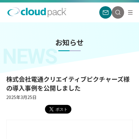
お知らせ
NEWS
株式会社電通クリエイティブピクチャーズ様
の導入事例を公開しました
2025年3月25日