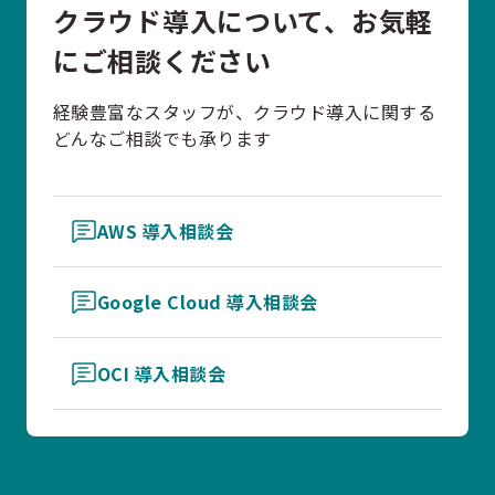
クラウド導入について、お気軽
にご相談ください
経験豊富なスタッフが、クラウド導入に関する
どんなご相談でも承ります
AWS 導入相談会
Google Cloud 導入相談会
OCI 導入相談会