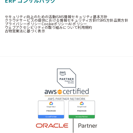
ERP コンサルパック
セキュリティ向上のための活動
ISMS情報セキュリティ基本方針
クラウドサービスの提供における情報セキュリティ方針
ITSMS方針
品質方針
プライバシーポリシー
Cookieポリシー
AI ポリシー
ウェブアクセシビリティの取り組みについて
利用規約
古物営業法に基づく表示