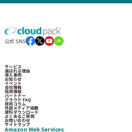
公式 SNS
サービス
選ばれる理由
導入事例
お知らせ
イベント
会社情報
採用情報
パートナー
クラウド FAQ
技術コラム
外部メディア掲載
資料ダウンロード
よくあるご質問
お問い合わせ
サイトマップ
Amazon Web Services