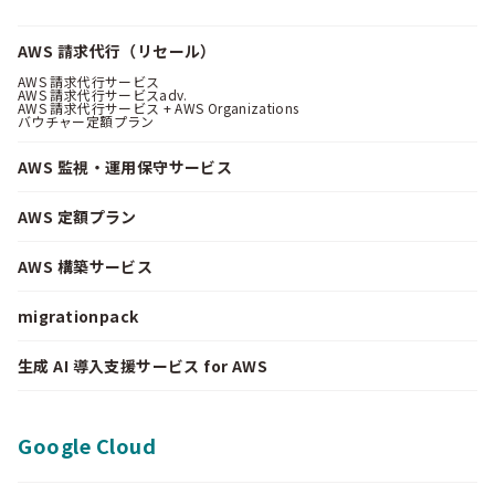
AWS 請求代行（リセール）
AWS 請求代行サービス
AWS 請求代行サービスadv.
AWS 請求代行サービス + AWS Organizations
バウチャー定額プラン
AWS 監視・運用保守サービス
AWS 定額プラン
AWS 構築サービス
migrationpack
生成 AI 導入支援サービス for AWS
Google Cloud