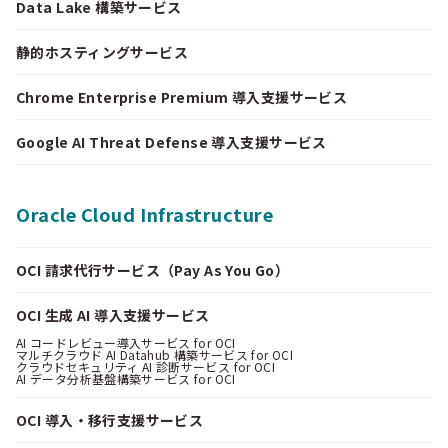
Data Lake 構築サービス
静的ホスティングサービス
Chrome Enterprise Premium 導入支援サービス
Google AI Threat Defense 導入支援サービス
Oracle Cloud Infrastructure
OCI 請求代行サービス（Pay As You Go）
OCI 生成 AI 導入支援サービス
AI コードレビュー導入サービス for OCI
マルチクラウド AI Datahub 構築サービス for OCI
クラウドセキュリティ AI 診断サービス for OCI
AI データ分析基盤構築サービス for OCI
OCI 導入・移行支援サービス