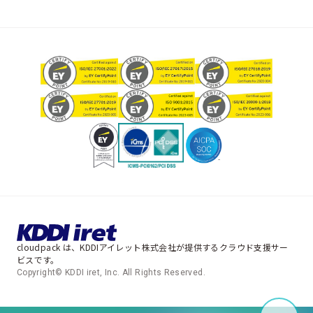
cloudpack は、KDDIアイレット株式会社が提供するクラウド支援サー
ビスです。
Copyright© KDDI iret, Inc. All Rights Reserved.