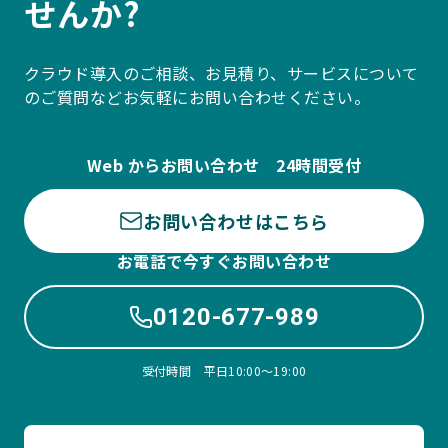
せんか?
クラウド導入のご相談、お見積り、サービスについて
のご質問などお気軽にお問い合わせください。
Web からお問い合わせ 24時間受付
お問い合わせはこちら
お電話で今すぐお問い合わせ
0120-677-989
受付時間 平日10:00〜19:00