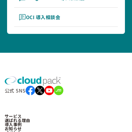
OCI 導入相談会
公式 SNS
サービス
選ばれる理由
導入事例
お知らせ