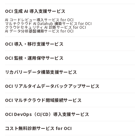
OCI 生成 AI 導入支援サービス
AI コードレビュー導入サービス for OCI
マルチクラウド AI Datahub 構築サービス for OCI
クラウドセキュリティ AI 診断サービス for OCI
AI データ分析基盤構築サービス for OCI
OCI 導入・移行支援サービス
OCI 監視・運用保守サービス
リカバリーデータ構築支援サービス
OCI リアルタイムデータバックアップサービス
OCI マルチクラウド閉域接続サービス
OCI DevOps（CI/CD）導入支援サービス
コスト無料診断サービス for OCI