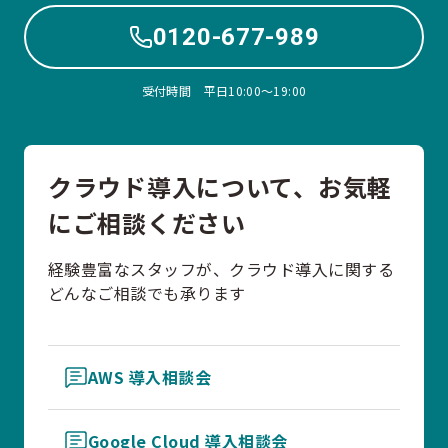
0120-677-989
受付時間 平日10:00〜19:00
クラウド導入について、お気軽
にご相談ください
経験豊富なスタッフが、クラウド導入に関する
どんなご相談でも承ります
AWS 導入相談会
Google Cloud 導入相談会