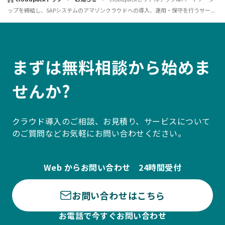
ップを締結し、SAPシステムのアマゾンクラウドへの導入、運用・保守を行うサー...
まずは無料相談から始めま
せんか?
クラウド導入のご相談、お見積り、サービスについて
のご質問などお気軽にお問い合わせください。
Web からお問い合わせ 24時間受付
お問い合わせはこちら
お電話で今すぐお問い合わせ