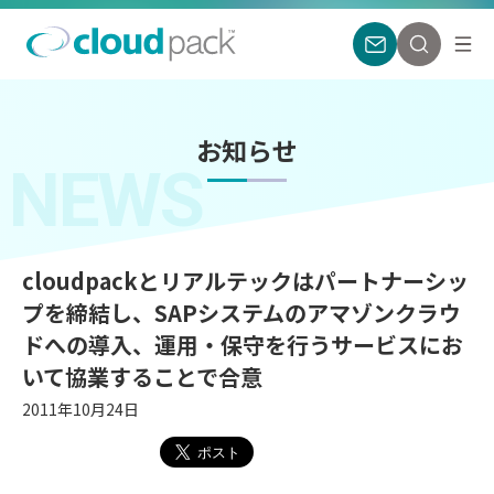
お知らせ
NEWS
cloudpackとリアルテックはパートナーシッ
プを締結し、SAPシステムのアマゾンクラウ
ドへの導入、運用・保守を行うサービスにお
いて協業することで合意
2011年10月24日