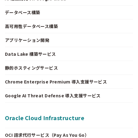
データベース構築
高可用性データベース構築
アプリケーション開発
Data Lake 構築サービス
静的ホスティングサービス
Chrome Enterprise Premium 導入支援サービス
Google AI Threat Defense 導入支援サービス
Oracle Cloud Infrastructure
OCI 請求代行サービス（Pay As You Go）