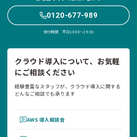
0120-677-989
受付時間 平日10:00〜19:00
クラウド導入について、お気軽
にご相談ください
経験豊富なスタッフが、クラウド導入に関する
どんなご相談でも承ります
AWS 導入相談会