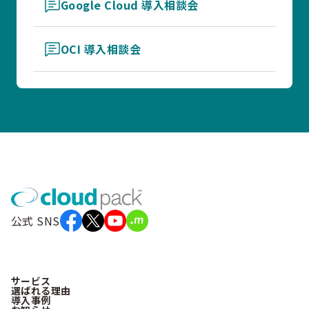
Google Cloud 導入相談会
OCI 導入相談会
公式 SNS
サービス
選ばれる理由
導入事例