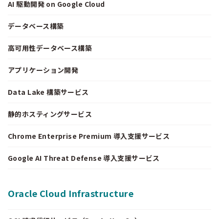
AI 駆動開発 on Google Cloud
データベース構築
高可用性データベース構築
アプリケーション開発
Data Lake 構築サービス
静的ホスティングサービス
Chrome Enterprise Premium 導入支援サービス
Google AI Threat Defense 導入支援サービス
Oracle Cloud Infrastructure