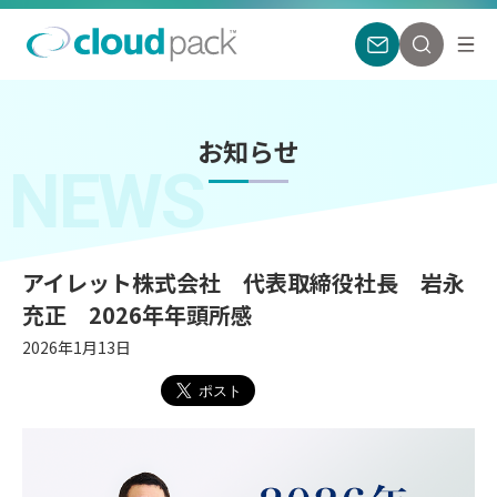
お知らせ
NEWS
アイレット株式会社 代表取締役社長 岩永
充正 2026年年頭所感
2026年1月13日