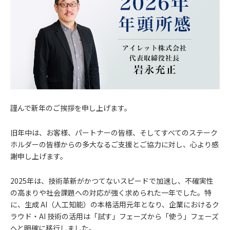
謹んで新年のご挨拶を申し上げます。
旧年中は、お客様、パートナーの皆様、そしてすべてのステーク
ホルダーの皆様からの多大なるご支援とご協力に対し、心より感
謝申し上げます。
2025年は、技術革新がかつてないスピードで加速し、不確実性
の高まりや社会課題への対応が強く求められた一年でした。特
に、生成 AI（人工知能）の本格活用元年となり、企業におけるク
ラウド・AI 技術の活用は「試す」フェーズから「使う」フェーズ
へと明確に移行しました。