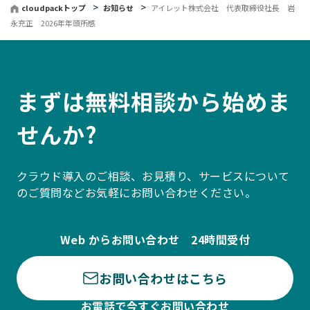
cloudpackトップ
お知らせ
アイレット株式会社 代表取締役社長 岩
永充正 2026年年頭所感
まずは無料相談から始めま
せんか?
クラウド導入のご相談、お見積り、サービスについて
のご質問などお気軽にお問い合わせください。
Web からお問い合わせ 24時間受付
お問い合わせはこちら
お電話で今すぐお問い合わせ