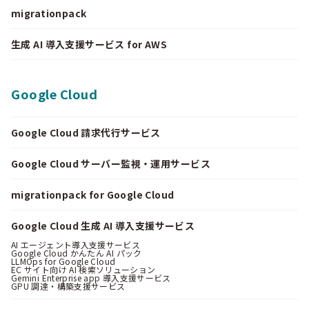
migrationpack
生成 AI 導入支援サービス for AWS
Google Cloud
Google Cloud 請求代行サービス
Google Cloud サーバー監視・運用サービス
migrationpack for Google Cloud
Google Cloud 生成 AI 導入支援サービス
AI エージェント導入支援サービス
Google Cloud かんたん AI パック
LLMOps for Google Cloud
EC サイト向け AI 検索ソリューション
Gemini Enterprise app 導入支援サービス
GPU 調達・構築支援サービス