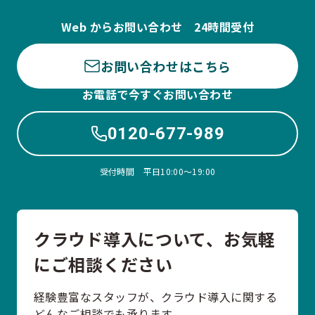
Web からお問い合わせ 24時間受付
お問い合わせはこちら
お電話で今すぐお問い合わせ
0120-677-989
受付時間 平日10:00〜19:00
クラウド導入について、お気軽
にご相談ください
経験豊富なスタッフが、クラウド導入に関する
どんなご相談でも承ります