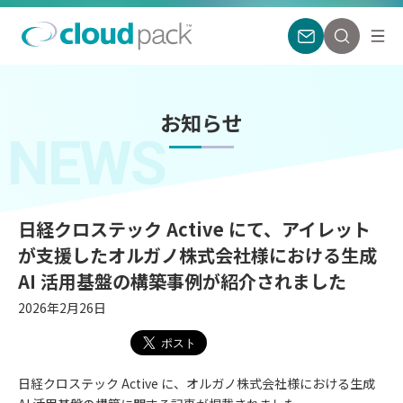
お知らせ
NEWS
日経クロステック Active にて、アイレット
が支援したオルガノ株式会社様における生成
AI 活用基盤の構築事例が紹介されました
2026年2月26日
日経クロステック Active に、オルガノ株式会社様における生成