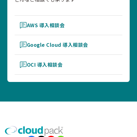
AWS 導入相談会
Google Cloud 導入相談会
OCI 導入相談会