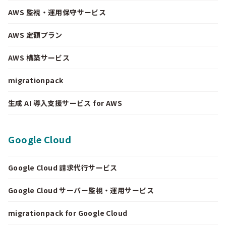
AWS 監視・運用保守サービス
AWS 定額プラン
AWS 構築サービス
migrationpack
生成 AI 導入支援サービス for AWS
Google Cloud
Google Cloud 請求代行サービス
Google Cloud サーバー監視・運用サービス
migrationpack for Google Cloud