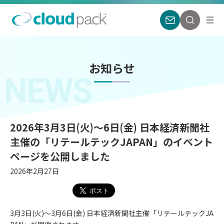
お知らせ
NEWS
2026年3月3日(火)〜6日(金) 日本経済新聞社
主催の「リテールテックJAPAN」のイベント
ページを公開しました
2026年2月27日
3月3日(火)〜3月6日(金) 日本経済新聞社主催「リテールテックJA