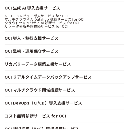
OCI 生成 AI 導入支援サービス
AI コードレビュー導入サービス for OCI
マルチクラウド AI Datahub 構築サービス for OCI
クラウドセキュリティ AI 診断サービス for OCI
AI データ分析基盤構築サービス for OCI
OCI 導入・移行支援サービス
OCI 監視・運用保守サービス
リカバリーデータ構築支援サービス
OCI リアルタイムデータバックアップサービス
OCI マルチクラウド閉域接続サービス
OCI DevOps（CI/CD）導入支援サービス
コスト無料診断サービス for OCI
OCI 技術検証（PoC）環境構築サービス