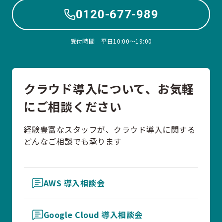
0120-677-989
受付時間 平日10:00〜19:00
クラウド導入について、お気軽
にご相談ください
経験豊富なスタッフが、クラウド導入に関する
どんなご相談でも承ります
AWS 導入相談会
Google Cloud 導入相談会