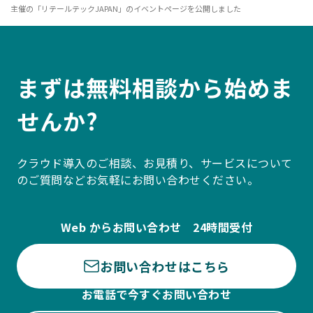
主催の「リテールテックJAPAN」のイベントページを公開しました
まずは無料相談から始めま
せんか?
クラウド導入のご相談、お見積り、サービスについて
のご質問などお気軽にお問い合わせください。
Web からお問い合わせ 24時間受付
お問い合わせはこちら
お電話で今すぐお問い合わせ