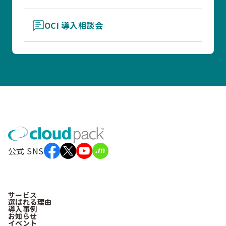
OCI 導入相談会
公式 SNS
サービス
選ばれる理由
導入事例
お知らせ
イベント