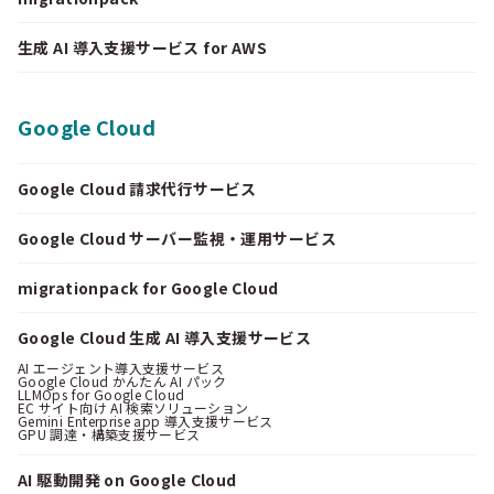
生成 AI 導入支援サービス for AWS
Google Cloud
Google Cloud 請求代行サービス
Google Cloud サーバー監視・運用サービス
migrationpack for Google Cloud
Google Cloud 生成 AI 導入支援サービス
AI エージェント導入支援サービス
Google Cloud かんたん AI パック
LLMOps for Google Cloud
EC サイト向け AI 検索ソリューション
Gemini Enterprise app 導入支援サービス
GPU 調達・構築支援サービス
AI 駆動開発 on Google Cloud