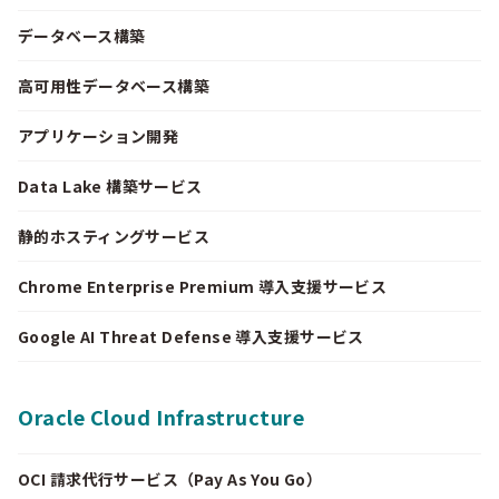
データベース構築
高可用性データベース構築
アプリケーション開発
Data Lake 構築サービス
静的ホスティングサービス
Chrome Enterprise Premium 導入支援サービス
Google AI Threat Defense 導入支援サービス
Oracle Cloud Infrastructure
OCI 請求代行サービス（Pay As You Go）