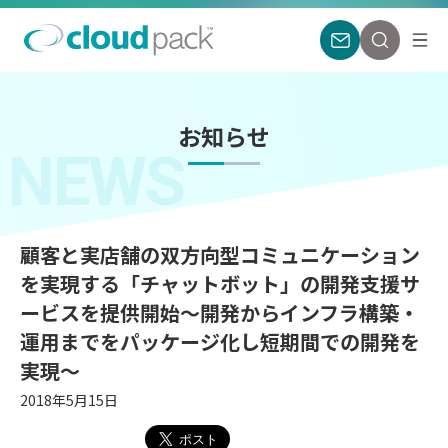
お知らせ
NEWS
顧客と実店舗の双方向型コミュニケーション
を実現する「チャットボット」の開発支援サ
ービスを提供開始〜開発からインフラ構築・
運用までをパッケージ化し短期間での開発を
実現〜
2018年5月15日