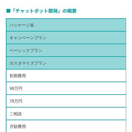
■「チャットボット開発」の概要
パッケージ名
キャンペーンプラン
ベーシックプラン
カスタマイズプラン
初期費用
98万円
78万円
ご相談
月額費用