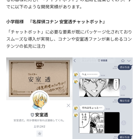
でに以下のような開発実績があります。
小学館様 『名探偵コナン 安室透チャットボット』
「チャットボット」に必要な要素が既にパッケージ化されており
スムーズな導入が実現し、コナンや安室透ファンが楽しめるコン
テンツの拡充に注力