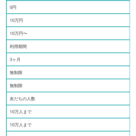
0円
10万円
10万円〜
利用期間
3ヶ月
無制限
無制限
友だちの人数
10万人まで
10万人まで