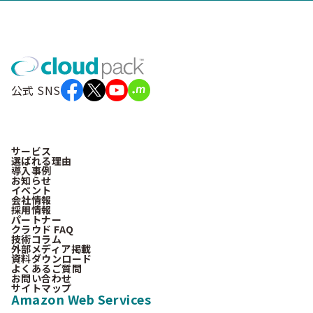
公式 SNS
サービス
選ばれる理由
導入事例
お知らせ
イベント
会社情報
採用情報
パートナー
クラウド FAQ
技術コラム
外部メディア掲載
資料ダウンロード
よくあるご質問
お問い合わせ
サイトマップ
Amazon Web Services