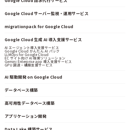
Google Cloud 請求代行サービス
Google Cloud サーバー監視・運用サービス
migrationpack for Google Cloud
Google Cloud 生成 AI 導入支援サービス
AI エージェント導入支援サービス
Google Cloud かんたん AI パック
LLMOps for Google Cloud
EC サイト向け AI 検索ソリューション
Gemini Enterprise app 導入支援サービス
GPU 調達・構築支援サービス
AI 駆動開発 on Google Cloud
データベース構築
高可用性データベース構築
アプリケーション開発
Data Lake 構築サービス