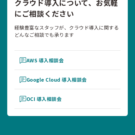
クラウド導入について、お気軽
にご相談ください
経験豊富なスタッフが、クラウド導入に関する
どんなご相談でも承ります
AWS 導入相談会
Google Cloud 導入相談会
OCI 導入相談会