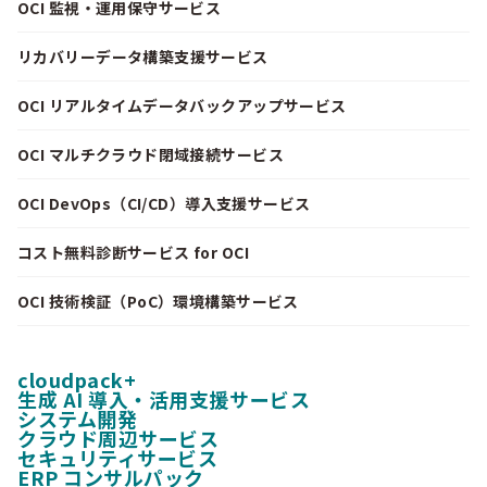
OCI 監視・運用保守サービス
リカバリーデータ構築支援サービス
OCI リアルタイムデータバックアップサービス
OCI マルチクラウド閉域接続サービス
OCI DevOps（CI/CD）導入支援サービス
コスト無料診断サービス for OCI
OCI 技術検証（PoC）環境構築サービス
cloudpack+
生成 AI 導入・活用支援サービス
システム開発
クラウド周辺サービス
セキュリティサービス
ERP コンサルパック