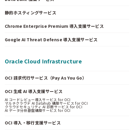
静的ホスティングサービス
Chrome Enterprise Premium 導入支援サービス
Google AI Threat Defense 導入支援サービス
Oracle Cloud Infrastructure
OCI 請求代行サービス（Pay As You Go）
OCI 生成 AI 導入支援サービス
AI コードレビュー導入サービス for OCI
マルチクラウド AI Datahub 構築サービス for OCI
クラウドセキュリティ AI 診断サービス for OCI
AI データ分析基盤構築サービス for OCI
OCI 導入・移行支援サービス