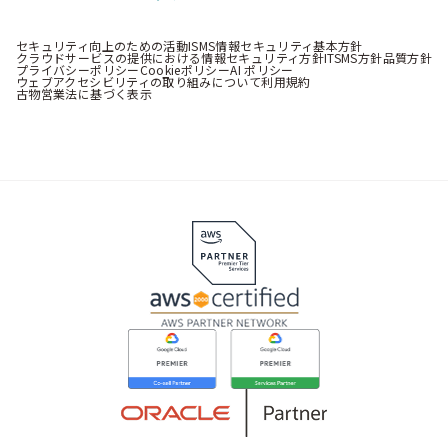
セキュリティ向上のための活動
ISMS情報セキュリティ基本方針
クラウドサービスの提供における情報セキュリティ方針
ITSMS方針
品質方針
プライバシーポリシー
Cookieポリシー
AI ポリシー
ウェブアクセシビリティの取り組みについて
利用規約
古物営業法に基づく表示