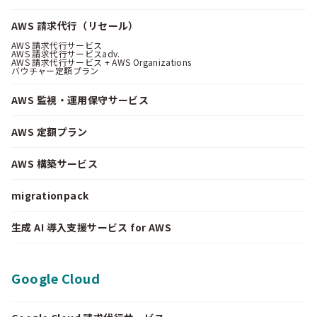
AWS 請求代行（リセール）
AWS 請求代行サービス
AWS 請求代行サービスadv.
AWS 請求代行サービス + AWS Organizations
バウチャー定額プラン
AWS 監視・運用保守サービス
AWS 定額プラン
AWS 構築サービス
migrationpack
生成 AI 導入支援サービス for AWS
Google Cloud