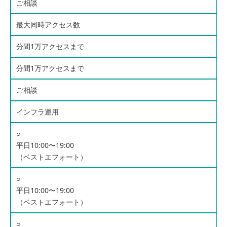
ご相談
最大同時アクセス数
分間1万アクセスまで
分間1万アクセスまで
ご相談
インフラ運用
○
平日10:00〜19:00
（ベストエフォート）
○
平日10:00〜19:00
（ベストエフォート）
○