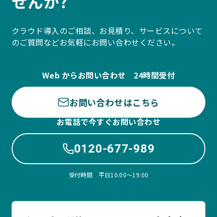
せんか?
クラウド導入のご相談、お見積り、サービスについて
のご質問などお気軽にお問い合わせください。
Web からお問い合わせ 24時間受付
お問い合わせはこちら
お電話で今すぐお問い合わせ
0120-677-989
受付時間 平日10:00〜19:00