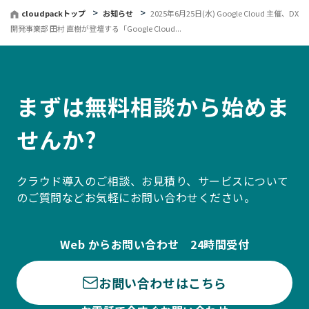
cloudpackトップ
お知らせ
2025年6月25日(水) Google Cloud 主催、DX
開発事業部 田村 直樹が登壇する「Google Cloud...
まずは無料相談から始めま
せんか?
クラウド導入のご相談、お見積り、サービスについて
のご質問などお気軽にお問い合わせください。
Web からお問い合わせ 24時間受付
お問い合わせはこちら