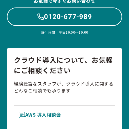
お電話で今すぐお問い合わせ
0120-677-989
受付時間 平日10:00〜19:00
クラウド導入について、お気軽
にご相談ください
経験豊富なスタッフが、クラウド導入に関する
どんなご相談でも承ります
AWS 導入相談会