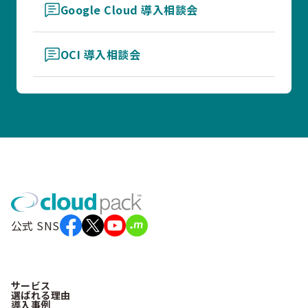
Google Cloud 導入相談会
OCI 導入相談会
公式 SNS
サービス
選ばれる理由
導入事例