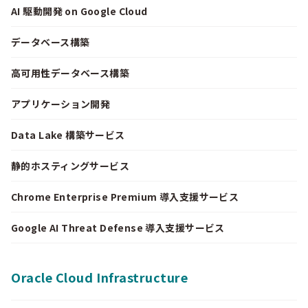
AI 駆動開発 on Google Cloud
データベース構築
高可用性データベース構築
アプリケーション開発
Data Lake 構築サービス
静的ホスティングサービス
Chrome Enterprise Premium 導入支援サービス
Google AI Threat Defense 導入支援サービス
Oracle Cloud Infrastructure