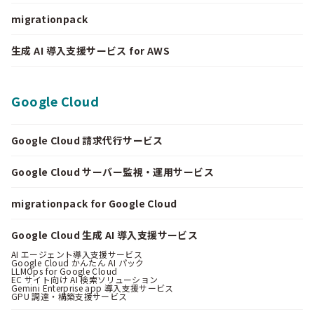
migrationpack
生成 AI 導入支援サービス for AWS
Google Cloud
Google Cloud 請求代行サービス
Google Cloud サーバー監視・運用サービス
migrationpack for Google Cloud
Google Cloud 生成 AI 導入支援サービス
AI エージェント導入支援サービス
Google Cloud かんたん AI パック
LLMOps for Google Cloud
EC サイト向け AI 検索ソリューション
Gemini Enterprise app 導入支援サービス
GPU 調達・構築支援サービス