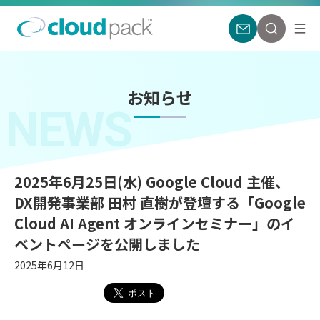
お知らせ
NEWS
2025年6月25日(水) Google Cloud 主催、
DX開発事業部 田村 直樹が登壇する「Google
Cloud AI Agent オンラインセミナー」のイ
ベントページを公開しました
2025年6月12日