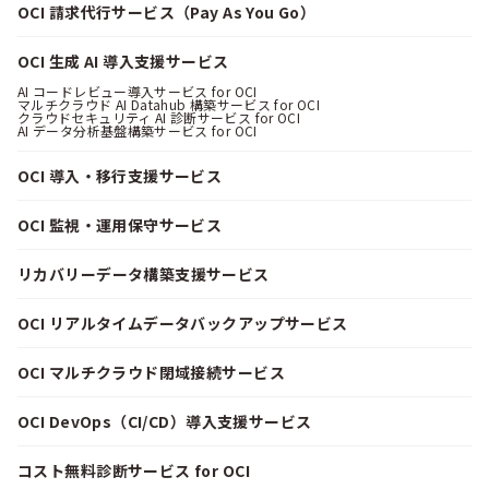
OCI 請求代行サービス（Pay As You Go）
OCI 生成 AI 導入支援サービス
AI コードレビュー導入サービス for OCI
マルチクラウド AI Datahub 構築サービス for OCI
クラウドセキュリティ AI 診断サービス for OCI
AI データ分析基盤構築サービス for OCI
OCI 導入・移行支援サービス
OCI 監視・運用保守サービス
リカバリーデータ構築支援サービス
OCI リアルタイムデータバックアップサービス
OCI マルチクラウド閉域接続サービス
OCI DevOps（CI/CD）導入支援サービス
コスト無料診断サービス for OCI