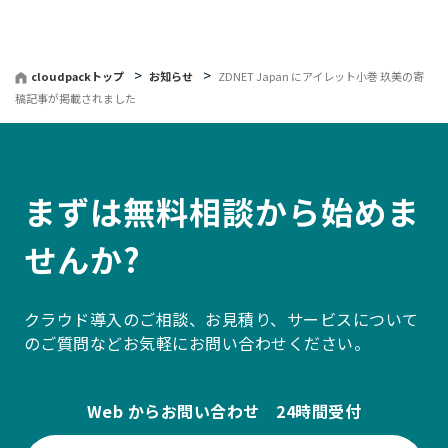
戻
る
cloudpackトップ
お知らせ
ZDNET Japan にアイレット小巻 玖美の寄
稿記事が掲載されました
まずは無料相談から始めま
せんか?
クラウド導入のご相談、お見積り、サービスについて
のご質問などお気軽にお問い合わせください。
Web からお問い合わせ 24時間受付