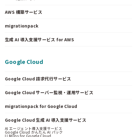
AWS 構築サービス
migrationpack
生成 AI 導入支援サービス for AWS
Google Cloud
Google Cloud 請求代行サービス
Google Cloud サーバー監視・運用サービス
migrationpack for Google Cloud
Google Cloud 生成 AI 導入支援サービス
AI エージェント導入支援サービス
Google Cloud かんたん AI パック
LLMOps for Google Cloud