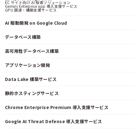
EC サイト向け AI 検索ソリューション
Gemini Enterprise app 導入支援サービス
GPU 調達・構築支援サービス
AI 駆動開発 on Google Cloud
データベース構築
高可用性データベース構築
アプリケーション開発
Data Lake 構築サービス
静的ホスティングサービス
Chrome Enterprise Premium 導入支援サービス
Google AI Threat Defense 導入支援サービス