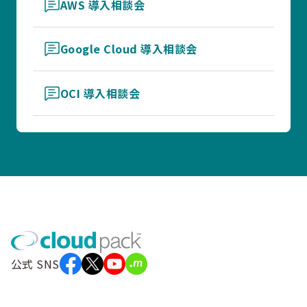
AWS 導入相談会
Google Cloud 導入相談会
OCI 導入相談会
公式 SNS