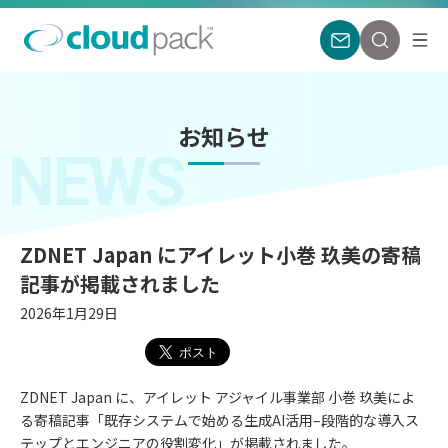
お知らせ
NEWS
ZDNET Japan にアイレット小巻 玖美の寄稿
記事が掲載されました
2026年1月29日
ZDNET Japan に、アイレット アジャイル事業部 小巻 玖美によ
る寄稿記事「既存システムで始める生成AI活用–段階的な導入ス
テップとエンジニアの役割変化」が掲載されました。