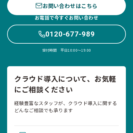
お問い合わせはこちら
お電話で今すぐお問い合わせ
0120-677-989
受付時間 平日10:00〜19:00
クラウド導入について、お気軽
にご相談ください
経験豊富なスタッフが、クラウド導入に関する
どんなご相談でも承ります