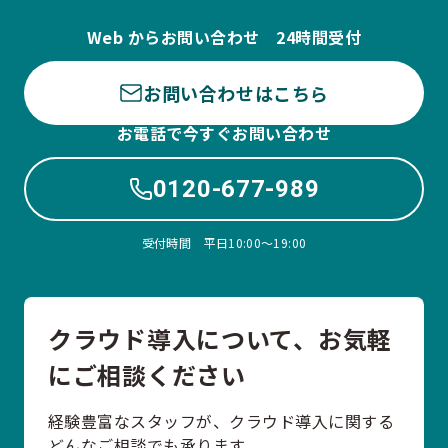
Web からお問い合わせ 24時間受付
お問い合わせはこちら
お電話で今すぐお問い合わせ
0120-677-989
受付時間 平日10:00〜19:00
クラウド導入について、お気軽
にご相談ください
経験豊富なスタッフが、クラウド導入に関する
どんなご相談でも承ります