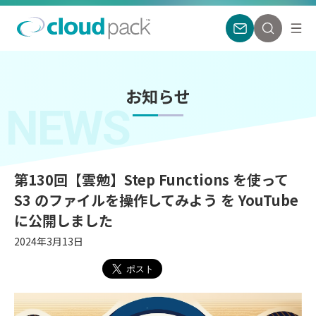
お知らせ
NEWS
第130回【雲勉】Step Functions を使って
S3 のファイルを操作してみよう を YouTube
に公開しました
2024年3月13日