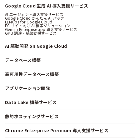
Google Cloud 生成 AI 導入支援サービス
AI エージェント導入支援サービス
Google Cloud かんたん AI パック
LLMOps for Google Cloud
EC サイト向け AI 検索ソリューション
Gemini Enterprise app 導入支援サービス
GPU 調達・構築支援サービス
AI 駆動開発 on Google Cloud
データベース構築
高可用性データベース構築
アプリケーション開発
Data Lake 構築サービス
静的ホスティングサービス
Chrome Enterprise Premium 導入支援サービス