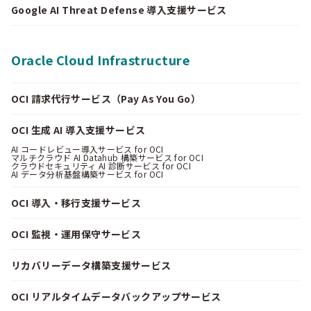
Google AI Threat Defense 導入支援サービス
Oracle Cloud Infrastructure
OCI 請求代行サービス（Pay As You Go）
OCI 生成 AI 導入支援サービス
AI コードレビュー導入サービス for OCI
マルチクラウド AI Datahub 構築サービス for OCI
クラウドセキュリティ AI 診断サービス for OCI
AI データ分析基盤構築サービス for OCI
OCI 導入・移行支援サービス
OCI 監視・運用保守サービス
リカバリーデータ構築支援サービス
OCI リアルタイムデータバックアップサービス