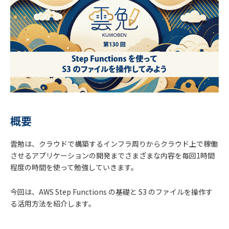
概要
雲勉は、クラウドで構築するインフラ周りからクラウド上で稼働
させるアプリケーションの開発までさまざまな内容を毎回1時間
程度の時間を使って勉強していきます。
今回は、AWS Step Functions の基礎と S3 のファイルを操作す
る活用方法を紹介します。