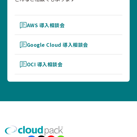
AWS 導入相談会
Google Cloud 導入相談会
OCI 導入相談会