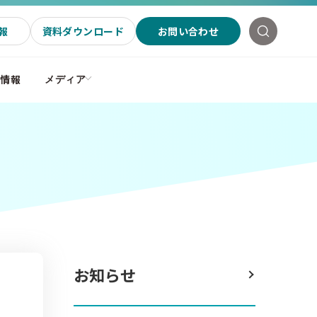
報
資料ダウンロード
お問い合わせ
社情報
メディア
お知らせ