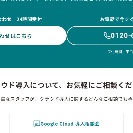
合わせ 24時間受付
お電話で今す
0120-
わせはこちら
受付時間 平日10
ラウド導入について、お気軽にご相談くだ
豊富なスタッフが、クラウド導入に関するどんなご相談でも承
Google Cloud 導入相談会