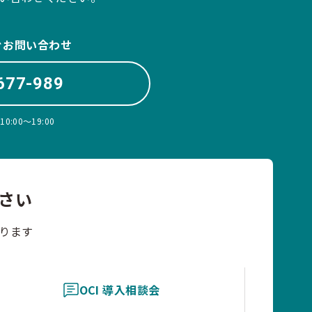
ぐお問い合わせ
677-989
:00〜19:00
さい
ります
OCI 導入相談会