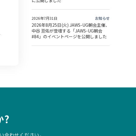
に公開しました
2026年7月31日
お知らせ
2026年8月25日(火) JAWS-UG朝会主催、
中谷 亘佑が登壇する「JAWS-UG朝会
#84」のイベントページを公開しました
?
い合わせください。