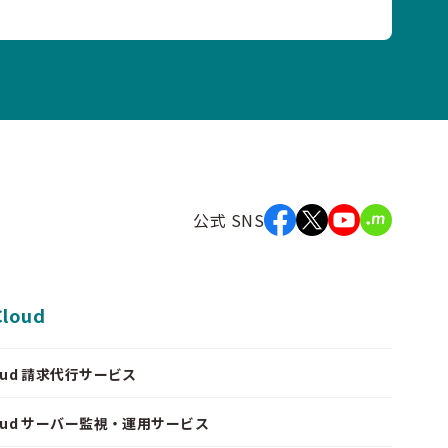
公式 SNS
Cloud
Cloud 請求代行サービス
Cloud サーバー監視・運用サービス