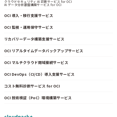
クラウドセキュリティ AI 診断サービス for OCI
AI データ分析基盤構築サービス for OCI
OCI 導入・移行支援サービス
OCI 監視・運用保守サービス
リカバリーデータ構築支援サービス
OCI リアルタイムデータバックアップサービス
OCI マルチクラウド閉域接続サービス
OCI DevOps（CI/CD）導入支援サービス
コスト無料診断サービス for OCI
OCI 技術検証（PoC）環境構築サービス
cloudpack+