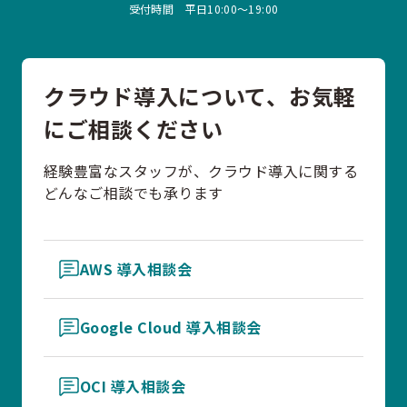
受付時間 平日10:00〜19:00
クラウド導入について、お気軽
にご相談ください
経験豊富なスタッフが、クラウド導入に関する
どんなご相談でも承ります
AWS 導入相談会
Google Cloud 導入相談会
OCI 導入相談会