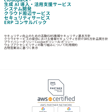
生成 AI 導入・活用支援サービス
システム開発
クラウド周辺サービス
セキュリティサービス
ERP コンサルパック
セキュリティ向上のための活動
ISMS情報セキュリティ基本方針
クラウドサービスの提供における情報セキュリティ方針
ITSMS方針
品質方針
プライバシーポリシー
Cookieポリシー
AI ポリシー
ウェブアクセシビリティの取り組みについて
利用規約
古物営業法に基づく表示