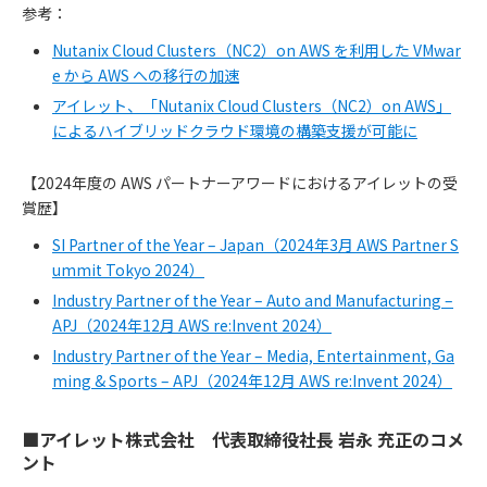
参考：
Nutanix Cloud Clusters（NC2）on AWS を利用した VMwar
e から AWS への移行の加速
アイレット、「Nutanix Cloud Clusters（NC2）on AWS」
によるハイブリッドクラウド環境の構築支援が可能に
【2024年度の AWS パートナーアワードにおけるアイレットの受
賞歴】
SI Partner of the Year – Japan（2024年3月 AWS Partner S
ummit Tokyo 2024）
Industry Partner of the Year – Auto and Manufacturing –
APJ（2024年12月 AWS re:Invent 2024）
Industry Partner of the Year – Media, Entertainment, Ga
ming & Sports – APJ（2024年12月 AWS re:Invent 2024）
■アイレット株式会社 代表取締役社長 岩永 充正のコメ
ント