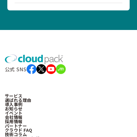
公式 SNS
サービス
選ばれる理由
導入事例
お知らせ
イベント
会社情報
採用情報
パートナー
クラウド FAQ
技術コラム