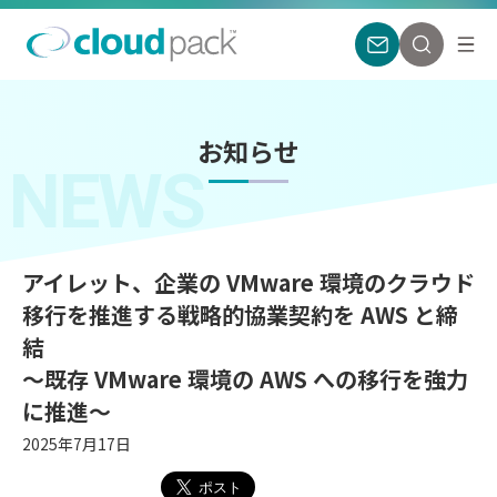
お知らせ
NEWS
アイレット、企業の VMware 環境のクラウド
移行を推進する戦略的協業契約を AWS と締
結
〜既存 VMware 環境の AWS への移行を強力
に推進〜
2025年7月17日