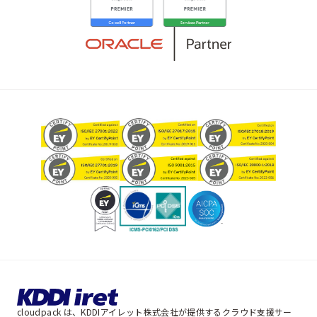
cloudpack は、KDDIアイレット株式会社が提供するクラウド支援サー