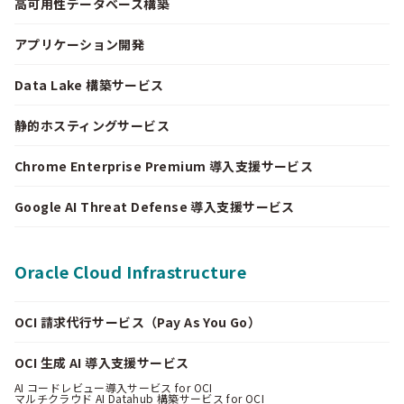
高可用性データベース構築
アプリケーション開発
Data Lake 構築サービス
静的ホスティングサービス
Chrome Enterprise Premium 導入支援サービス
Google AI Threat Defense 導入支援サービス
Oracle Cloud Infrastructure
OCI 請求代行サービス（Pay As You Go）
OCI 生成 AI 導入支援サービス
AI コードレビュー導入サービス for OCI
マルチクラウド AI Datahub 構築サービス for OCI