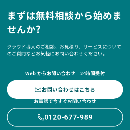
まずは無料相談から始めま
せんか?
クラウド導入のご相談、お見積り、サービスについて
のご質問などお気軽にお問い合わせください。
Web からお問い合わせ 24時間受付
お問い合わせはこちら
お電話で今すぐお問い合わせ
0120-677-989