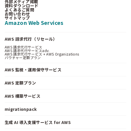
外部メディア掲載
資料ダウンロード
よくあるご質問
お問い合わせ
サイトマップ
Amazon Web Services
AWS 請求代行（リセール）
AWS 請求代行サービス
AWS 請求代行サービスadv.
AWS 請求代行サービス + AWS Organizations
バウチャー定額プラン
AWS 監視・運用保守サービス
AWS 定額プラン
AWS 構築サービス
migrationpack
生成 AI 導入支援サービス for AWS