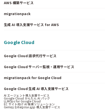
AWS 構築サービス
migrationpack
生成 AI 導入支援サービス for AWS
Google Cloud
Google Cloud 請求代行サービス
Google Cloud サーバー監視・運用サービス
migrationpack for Google Cloud
Google Cloud 生成 AI 導入支援サービス
AI エージェント導入支援サービス
Google Cloud かんたん AI パック
LLMOps for Google Cloud
EC サイト向け AI 検索ソリューション
Gemini Enterprise app 導入支援サービス