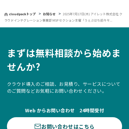
る
cloudpackトップ
お知らせ
2025年7月17日(木) アイレット株式会社 ク
ラウドインテグレーション事業部 MSP セクション主催「うぇぶはち前々々...
まずは無料相談から始めま
せんか?
クラウド導入のご相談、お見積り、サービスについて
のご質問などお気軽にお問い合わせください。
Web からお問い合わせ 24時間受付
お問い合わせはこちら