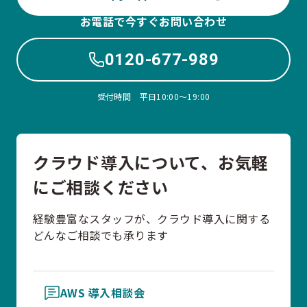
お電話で今すぐお問い合わせ
0120-677-989
受付時間 平日10:00〜19:00
クラウド導入について、お気軽
にご相談ください
経験豊富なスタッフが、クラウド導入に関する
どんなご相談でも承ります
AWS 導入相談会