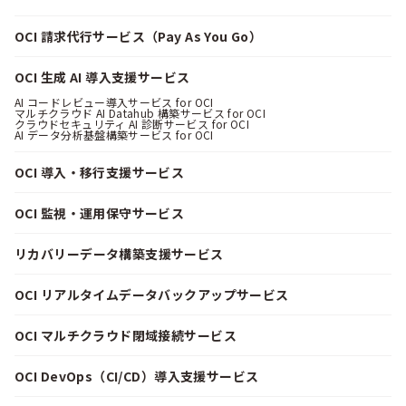
OCI 請求代行サービス（Pay As You Go）
OCI 生成 AI 導入支援サービス
AI コードレビュー導入サービス for OCI
マルチクラウド AI Datahub 構築サービス for OCI
クラウドセキュリティ AI 診断サービス for OCI
AI データ分析基盤構築サービス for OCI
OCI 導入・移行支援サービス
OCI 監視・運用保守サービス
リカバリーデータ構築支援サービス
OCI リアルタイムデータバックアップサービス
OCI マルチクラウド閉域接続サービス
OCI DevOps（CI/CD）導入支援サービス