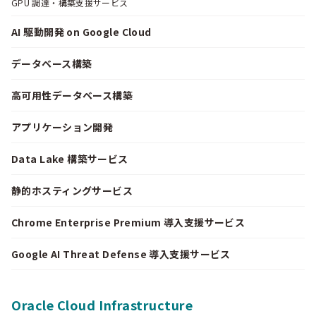
GPU 調達・構築支援サービス
AI 駆動開発 on Google Cloud
データベース構築
高可用性データベース構築
アプリケーション開発
Data Lake 構築サービス
静的ホスティングサービス
Chrome Enterprise Premium 導入支援サービス
Google AI Threat Defense 導入支援サービス
Oracle Cloud Infrastructure