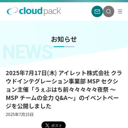
お知らせ
NEWS
2025年7月17日(木) アイレット株式会社 クラ
ウドインテグレーション事業部 MSP セクシ
ョン主催「うぇぶはち前々々々々々夜祭 〜
MSP チームの全力 Q&A〜」のイベントペー
ジを公開しました
2025年7月15日