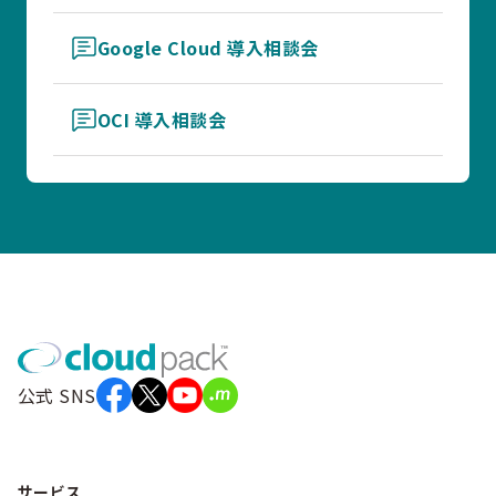
Google Cloud 導入相談会
OCI 導入相談会
公式 SNS
サービス