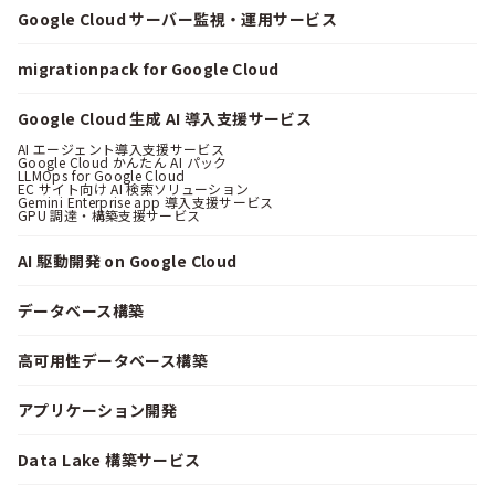
Google Cloud サーバー監視・運用サービス
migrationpack for Google Cloud
Google Cloud 生成 AI 導入支援サービス
AI エージェント導入支援サービス
Google Cloud かんたん AI パック
LLMOps for Google Cloud
EC サイト向け AI 検索ソリューション
Gemini Enterprise app 導入支援サービス
GPU 調達・構築支援サービス
AI 駆動開発 on Google Cloud
データベース構築
高可用性データベース構築
アプリケーション開発
Data Lake 構築サービス