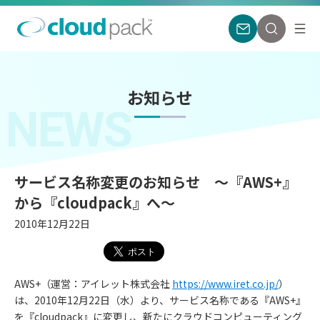
お知らせ
NEWS
サービス名称変更のお知らせ ～『AWS+』
から『cloudpack』へ～
2010年12月22日
AWS+（運営：アイレット株式会社
https://www.iret.co.jp/
）
は、2010年12月22日（水）より、サービス名称である『AWS+』
を『cloudpack』に変更し、新たにクラウドコンピューティング