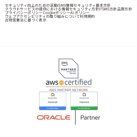
セキュリティ向上のための活動
ISMS情報セキュリティ基本方針
クラウドサービスの提供における情報セキュリティ方針
ITSMS方針
品質方針
プライバシーポリシー
Cookieポリシー
AI ポリシー
ウェブアクセシビリティの取り組みについて
利用規約
古物営業法に基づく表示