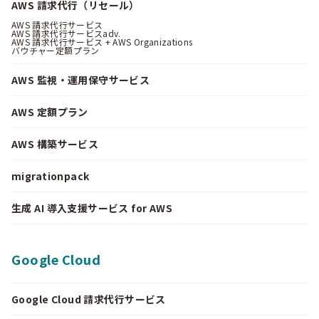
AWS 請求代行（リセール）
AWS 請求代行サービス
AWS 請求代行サービスadv.
AWS 請求代行サービス + AWS Organizations
バウチャー定額プラン
AWS 監視・運用保守サービス
AWS 定額プラン
AWS 構築サービス
migrationpack
生成 AI 導入支援サービス for AWS
Google Cloud
Google Cloud 請求代行サービス