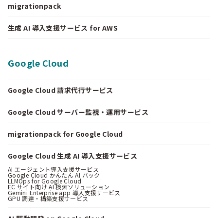
migrationpack
生成 AI 導入支援サービス for AWS
Google Cloud
Google Cloud 請求代行サービス
Google Cloud サーバー監視・運用サービス
migrationpack for Google Cloud
Google Cloud 生成 AI 導入支援サービス
AI エージェント導入支援サービス
Google Cloud かんたん AI パック
LLMOps for Google Cloud
EC サイト向け AI 検索ソリューション
Gemini Enterprise app 導入支援サービス
GPU 調達・構築支援サービス