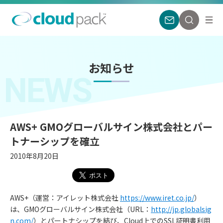
お知らせ
NEWS
AWS+ GMOグローバルサイン株式会社とパー
トナーシップを確立
2010年8月20日
AWS+（運営：アイレット株式会社
https://www.iret.co.jp/
）
は、GMOグローバルサイン株式会社（URL：
http://jp.globalsig
n.com/
）とパートナシップを結び、Cloud上でのSSL証明書利用