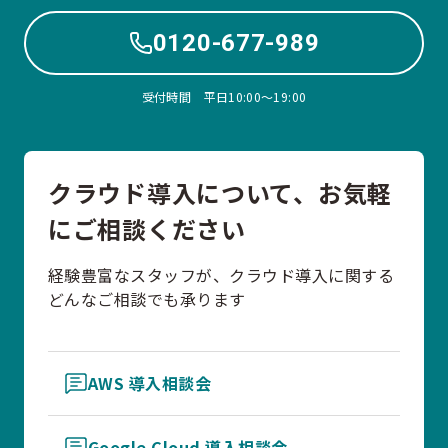
0120-677-989
受付時間 平日10:00〜19:00
クラウド導入について、お気軽
にご相談ください
経験豊富なスタッフが、クラウド導入に関する
どんなご相談でも承ります
AWS 導入相談会
Google Cloud 導入相談会