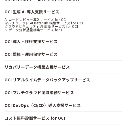
OCI 生成 AI 導入支援サービス
AI コードレビュー導入サービス for OCI
マルチクラウド AI Datahub 構築サービス for OCI
クラウドセキュリティ AI 診断サービス for OCI
AI データ分析基盤構築サービス for OCI
OCI 導入・移行支援サービス
OCI 監視・運用保守サービス
リカバリーデータ構築支援サービス
OCI リアルタイムデータバックアップサービス
OCI マルチクラウド閉域接続サービス
OCI DevOps（CI/CD）導入支援サービス
コスト無料診断サービス for OCI