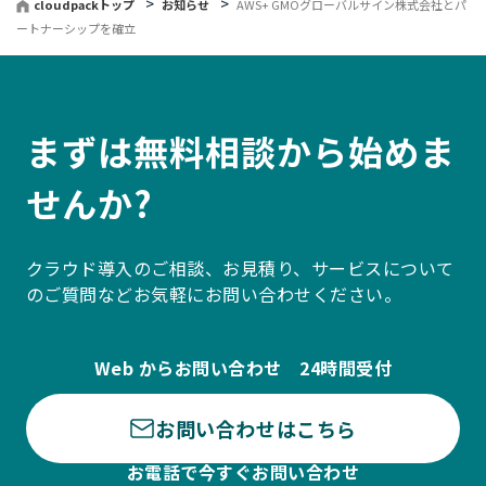
cloudpackトップ
お知らせ
AWS+ GMOグローバルサイン株式会社とパ
ートナーシップを確立
まずは無料相談から始めま
せんか?
クラウド導入のご相談、お見積り、サービスについて
のご質問などお気軽にお問い合わせください。
Web からお問い合わせ 24時間受付
お問い合わせはこちら
お電話で今すぐお問い合わせ