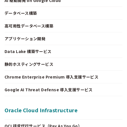
AI 駆動開発 on Google Cloud
データベース構築
高可用性データベース構築
アプリケーション開発
Data Lake 構築サービス
静的ホスティングサービス
Chrome Enterprise Premium 導入支援サービス
Google AI Threat Defense 導入支援サービス
Oracle Cloud Infrastructure
OCI 請求代行サービス（Pay As You Go）