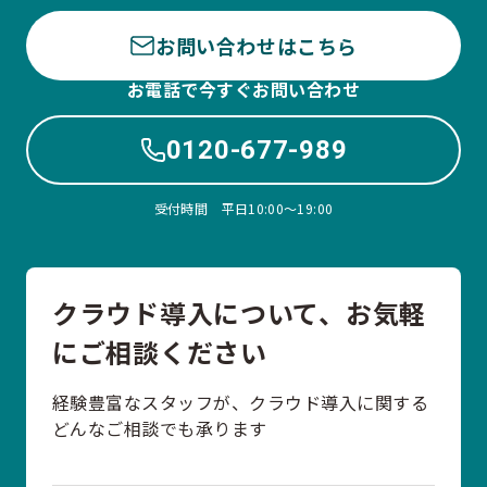
お問い合わせはこちら
お電話で今すぐお問い合わせ
0120-677-989
受付時間 平日10:00〜19:00
クラウド導入について、お気軽
にご相談ください
経験豊富なスタッフが、クラウド導入に関する
どんなご相談でも承ります