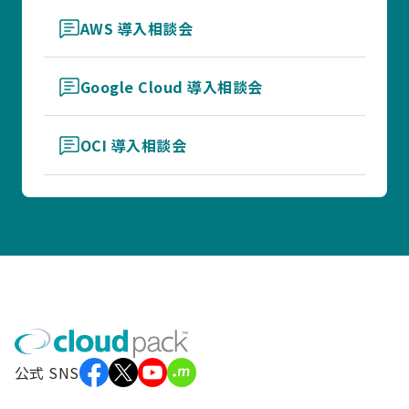
AWS 導入相談会
Google Cloud 導入相談会
OCI 導入相談会
公式 SNS