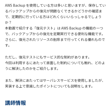
AWS Backup を使用している方は多いと思いますが、保存してい
るバックアップからの復元が問題なくできるかどうかの確認ま
で、定期的に行っている方はどれくらいいらっしゃるでしょう
か？
本動画で紹介する「復元テスト」は AWS Backup の機能の一つ
で、バックアップからの復元を定期実行できる便利な機能です。
さらに、復元されたリソースの削除まで行ってくれる優れもので
す。
ただし、復元テストにもサービス的な制約があります。
今回は利用するにあたって直面した制約についても触れ、どのよ
うに解決したのかをご紹介します。
また、解決にあたってはサーバレスサービスを使用しましたが、
実装する上で意識したポイントについても説明をします。
講師情報