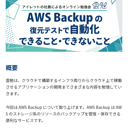
概要
雲勉は、クラウドで構築するインフラ周りからクラウド上で稼働
させるアプリケーションの開発までさまざまな内容を勉強してい
きます。
今回は AWS Backup について取り上げます。AWS Backup は AW
S のストレージ系のリソースのバックアップを管理・保存できる
便利なサービスです。