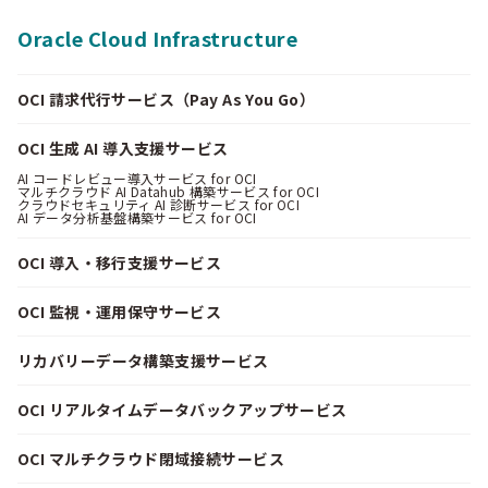
Oracle Cloud Infrastructure
OCI 請求代行サービス（Pay As You Go）
OCI 生成 AI 導入支援サービス
AI コードレビュー導入サービス for OCI
マルチクラウド AI Datahub 構築サービス for OCI
クラウドセキュリティ AI 診断サービス for OCI
AI データ分析基盤構築サービス for OCI
OCI 導入・移行支援サービス
OCI 監視・運用保守サービス
リカバリーデータ構築支援サービス
OCI リアルタイムデータバックアップサービス
OCI マルチクラウド閉域接続サービス