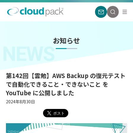
お知らせ
NEWS
第142回【雲勉】AWS Backup の復元テスト
で自動化できること・できないこと を
YouTube に公開しました
2024年8月30日