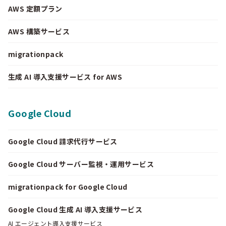
AWS 定額プラン
AWS 構築サービス
migrationpack
生成 AI 導入支援サービス for AWS
Google Cloud
Google Cloud 請求代行サービス
Google Cloud サーバー監視・運用サービス
migrationpack for Google Cloud
Google Cloud 生成 AI 導入支援サービス
AI エージェント導入支援サービス