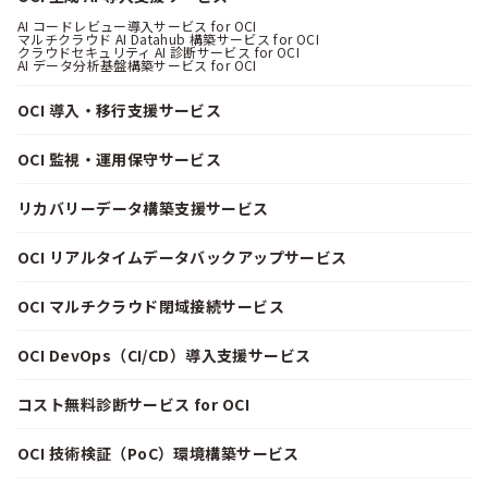
AI コードレビュー導入サービス for OCI
マルチクラウド AI Datahub 構築サービス for OCI
クラウドセキュリティ AI 診断サービス for OCI
AI データ分析基盤構築サービス for OCI
OCI 導入・移行支援サービス
OCI 監視・運用保守サービス
リカバリーデータ構築支援サービス
OCI リアルタイムデータバックアップサービス
OCI マルチクラウド閉域接続サービス
OCI DevOps（CI/CD）導入支援サービス
コスト無料診断サービス for OCI
OCI 技術検証（PoC）環境構築サービス