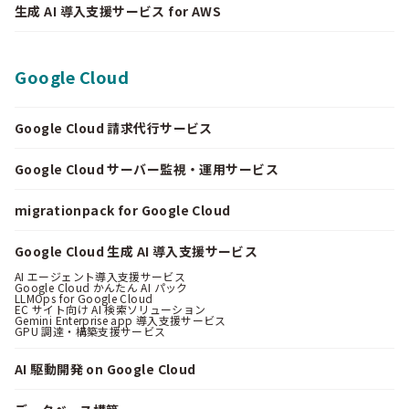
生成 AI 導入支援サービス for AWS
Google Cloud
Google Cloud 請求代行サービス
Google Cloud サーバー監視・運用サービス
migrationpack for Google Cloud
Google Cloud 生成 AI 導入支援サービス
AI エージェント導入支援サービス
Google Cloud かんたん AI パック
LLMOps for Google Cloud
EC サイト向け AI 検索ソリューション
Gemini Enterprise app 導入支援サービス
GPU 調達・構築支援サービス
AI 駆動開発 on Google Cloud