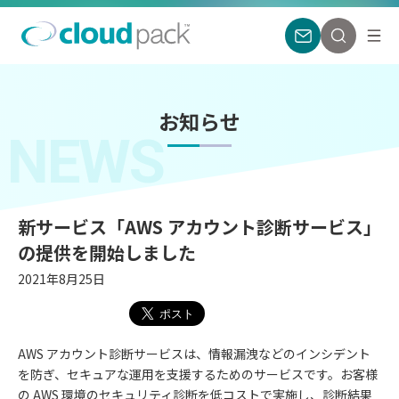
お知らせ
NEWS
新サービス「AWS アカウント診断サービス」
の提供を開始しました
2021年8月25日
AWS アカウント診断サービスは、情報漏洩などのインシデント
を防ぎ、セキュアな運用を支援するためのサービスです。お客様
の AWS 環境のセキュリティ診断を低コストで実施し、診断結果