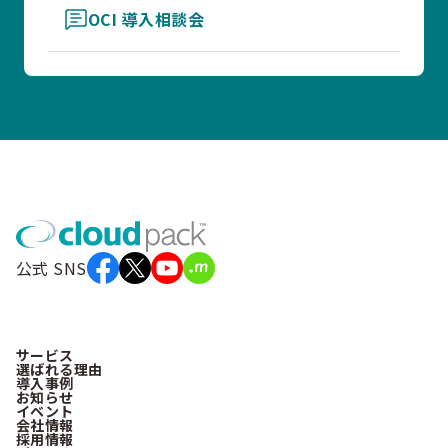
OCI 導入相談会
公式 SNS
サービス
選ばれる理由
導入事例
お知らせ
イベント
会社情報
採用情報