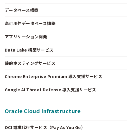
データベース構築
高可用性データベース構築
アプリケーション開発
Data Lake 構築サービス
静的ホスティングサービス
Chrome Enterprise Premium 導入支援サービス
Google AI Threat Defense 導入支援サービス
Oracle Cloud Infrastructure
OCI 請求代行サービス（Pay As You Go）