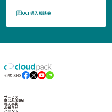
OCI 導入相談会
公式 SNS
サービス
選ばれる理由
導入事例
お知らせ
イベント