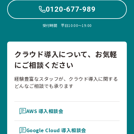
0120-677-989
受付時間 平日10:00〜19:00
クラウド導入について、お気軽
にご相談ください
経験豊富なスタッフが、クラウド導入に関する
どんなご相談でも承ります
AWS 導入相談会
Google Cloud 導入相談会