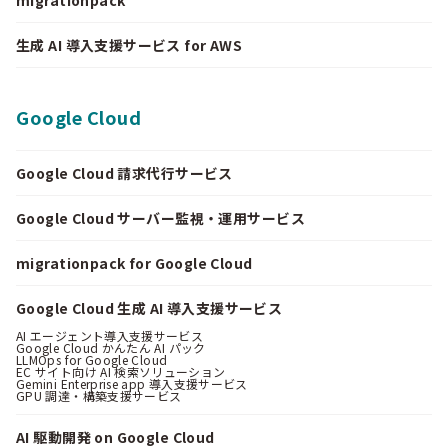
生成 AI 導入支援サービス for AWS
Google Cloud
Google Cloud 請求代行サービス
Google Cloud サーバー監視・運用サービス
migrationpack for Google Cloud
Google Cloud 生成 AI 導入支援サービス
AI エージェント導入支援サービス
Google Cloud かんたん AI パック
LLMOps for Google Cloud
EC サイト向け AI 検索ソリューション
Gemini Enterprise app 導入支援サービス
GPU 調達・構築支援サービス
AI 駆動開発 on Google Cloud