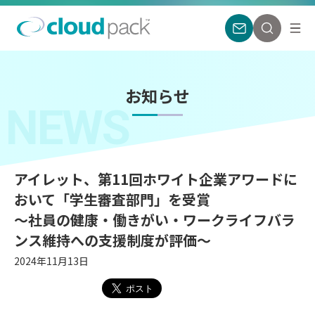
お知らせ
NEWS
アイレット、第11回ホワイト企業アワードに
おいて「学生審査部門」を受賞
〜社員の健康・働きがい・ワークライフバラ
ンス維持への支援制度が評価〜
2024年11月13日