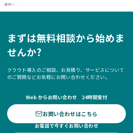
維持へ...
まずは無料相談から始めま
せんか?
クラウド導入のご相談、お見積り、サービスについて
のご質問などお気軽にお問い合わせください。
Web からお問い合わせ 24時間受付
お問い合わせはこちら
お電話で今すぐお問い合わせ