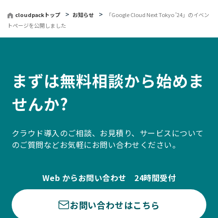
る
cloudpackトップ
お知らせ
「Google Cloud Next Tokyo ’24」のイベン
トページを公開しました
まずは無料相談から始めま
せんか?
クラウド導入のご相談、お見積り、サービスについて
のご質問などお気軽にお問い合わせください。
Web からお問い合わせ 24時間受付
お問い合わせはこちら