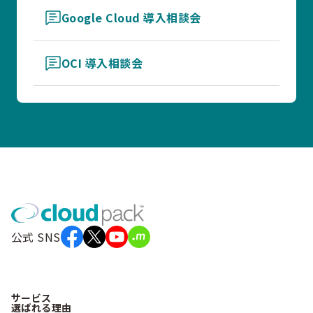
Google Cloud 導入相談会
OCI 導入相談会
公式 SNS
サービス
選ばれる理由