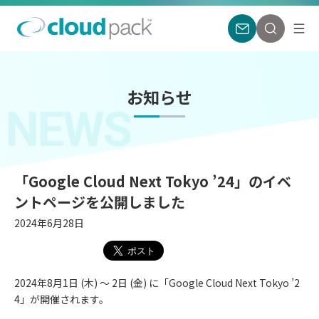
お知らせ
NEWS
「Google Cloud Next Tokyo ’24」のイベ
ントページを公開しました
2024年6月28日
2024年8⽉1日 (木) 〜 2⽇ (金) に「Google Cloud Next Tokyo ’2
4」が開催されます。