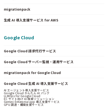
migrationpack
生成 AI 導入支援サービス for AWS
Google Cloud
Google Cloud 請求代行サービス
Google Cloud サーバー監視・運用サービス
migrationpack for Google Cloud
Google Cloud 生成 AI 導入支援サービス
AI エージェント導入支援サービス
Google Cloud かんたん AI パック
LLMOps for Google Cloud
EC サイト向け AI 検索ソリューション
Gemini Enterprise app 導入支援サービス
GPU 調達・構築支援サービス