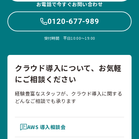
お電話で今すぐお問い合わせ
0120-677-989
受付時間 平日10:00〜19:00
クラウド導入について、お気軽
にご相談ください
経験豊富なスタッフが、クラウド導入に関する
どんなご相談でも承ります
AWS 導入相談会