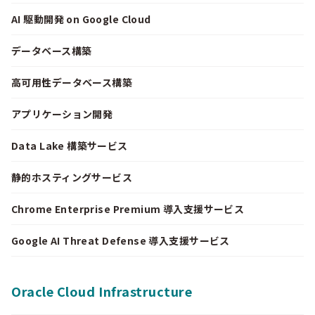
AI 駆動開発 on Google Cloud
データベース構築
高可用性データベース構築
アプリケーション開発
Data Lake 構築サービス
静的ホスティングサービス
Chrome Enterprise Premium 導入支援サービス
Google AI Threat Defense 導入支援サービス
Oracle Cloud Infrastructure