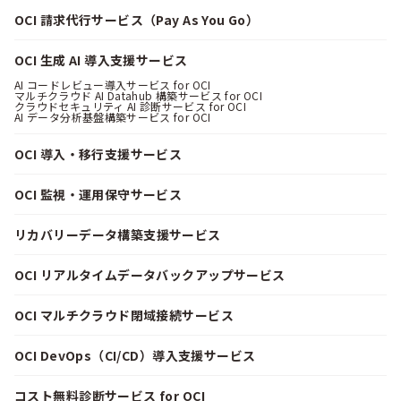
OCI 請求代行サービス（Pay As You Go）
OCI 生成 AI 導入支援サービス
AI コードレビュー導入サービス for OCI
マルチクラウド AI Datahub 構築サービス for OCI
クラウドセキュリティ AI 診断サービス for OCI
AI データ分析基盤構築サービス for OCI
OCI 導入・移行支援サービス
OCI 監視・運用保守サービス
リカバリーデータ構築支援サービス
OCI リアルタイムデータバックアップサービス
OCI マルチクラウド閉域接続サービス
OCI DevOps（CI/CD）導入支援サービス
コスト無料診断サービス for OCI