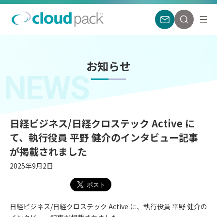
お知らせ
NEWS
日経ビジネス/日経クロステック Active に
て、執行役員 平野 健介のインタビュー記事
が掲載されました
2025年9月2日
日経ビジネス/日経クロステック Active に、執行役員 平野 健介の