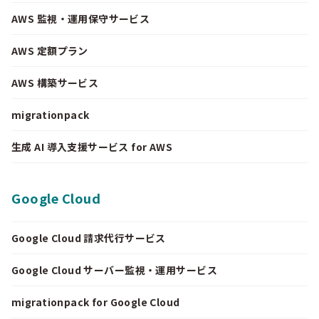
AWS 監視・運用保守サービス
AWS 定額プラン
AWS 構築サービス
migrationpack
生成 AI 導入支援サービス for AWS
Google Cloud
Google Cloud 請求代行サービス
Google Cloud サーバー監視・運用サービス
migrationpack for Google Cloud