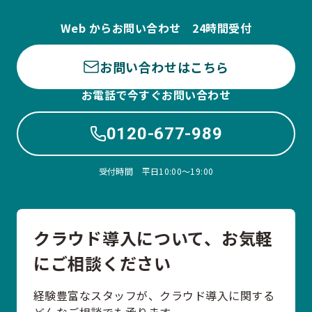
Web からお問い合わせ 24時間受付
お問い合わせはこちら
お電話で今すぐお問い合わせ
0120-677-989
受付時間 平日10:00〜19:00
クラウド導入について、お気軽
にご相談ください
経験豊富なスタッフが、クラウド導入に関する
どんなご相談でも承ります