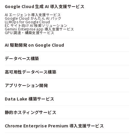
Google Cloud 生成 AI 導入支援サービス
AI エージェント導入支援サービス
Google Cloud かんたん AI パック
LLMOps for Google Cloud
EC サイト向け AI 検索ソリューション
Gemini Enterprise app 導入支援サービス
GPU 調達・構築支援サービス
AI 駆動開発 on Google Cloud
データベース構築
高可用性データベース構築
アプリケーション開発
Data Lake 構築サービス
静的ホスティングサービス
Chrome Enterprise Premium 導入支援サービス