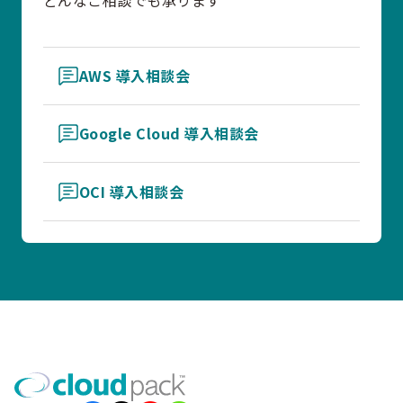
AWS 導入相談会
Google Cloud 導入相談会
OCI 導入相談会