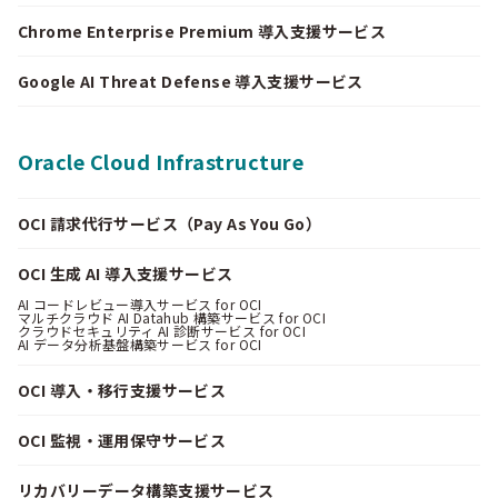
Chrome Enterprise Premium 導入支援サービス
Google AI Threat Defense 導入支援サービス
Oracle Cloud Infrastructure
OCI 請求代行サービス（Pay As You Go）
OCI 生成 AI 導入支援サービス
AI コードレビュー導入サービス for OCI
マルチクラウド AI Datahub 構築サービス for OCI
クラウドセキュリティ AI 診断サービス for OCI
AI データ分析基盤構築サービス for OCI
OCI 導入・移行支援サービス
OCI 監視・運用保守サービス
リカバリーデータ構築支援サービス