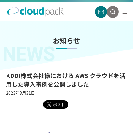
お知らせ
NEWS
KDDI株式会社様における AWS クラウドを活
用した導入事例を公開しました
2023年3月31日