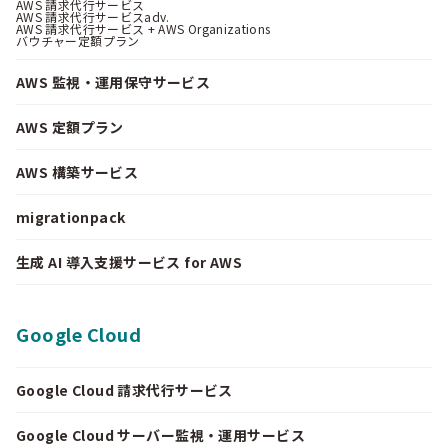
AWS 請求代行サービス
AWS 請求代行サービスadv.
AWS 請求代行サービス + AWS Organizations
バウチャー定額プラン
AWS 監視・運用保守サービス
AWS 定額プラン
AWS 構築サービス
migrationpack
生成 AI 導入支援サービス for AWS
Google Cloud
Google Cloud 請求代行サービス
Google Cloud サーバー監視・運用サービス