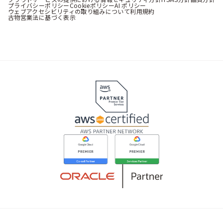
プライバシーポリシー
Cookieポリシー
AI ポリシー
ウェブアクセシビリティの取り組みについて
利用規約
古物営業法に基づく表示