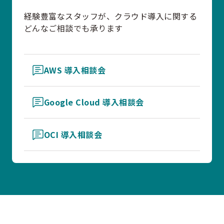
経験豊富なスタッフが、クラウド導入に関する
どんなご相談でも承ります
AWS 導入相談会
Google Cloud 導入相談会
OCI 導入相談会