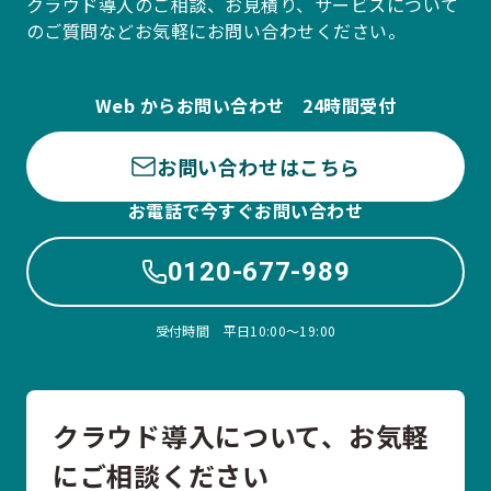
クラウド導入のご相談、お見積り、サービスについて
のご質問などお気軽にお問い合わせください。
Web からお問い合わせ 24時間受付
お問い合わせはこちら
お電話で今すぐお問い合わせ
0120-677-989
受付時間 平日10:00〜19:00
クラウド導入について、お気軽
にご相談ください