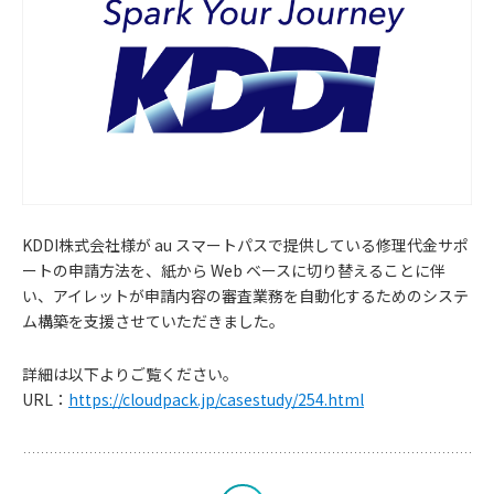
KDDI株式会社様が au スマートパスで提供している修理代金サポ
ートの申請方法を、紙から Web ベースに切り替えることに伴
い、アイレットが申請内容の審査業務を自動化するためのシステ
お
ム構築を支援させていただきました。
知
詳細は以下よりご覧ください。
URL：
https://cloudpack.jp/casestudy/254.html
ら
せ