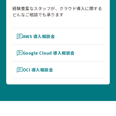
経験豊富なスタッフが、クラウド導入に関する
どんなご相談でも承ります
AWS 導入相談会
Google Cloud 導入相談会
OCI 導入相談会