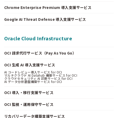
Chrome Enterprise Premium 導入支援サービス
Google AI Threat Defense 導入支援サービス
Oracle Cloud Infrastructure
OCI 請求代行サービス（Pay As You Go）
OCI 生成 AI 導入支援サービス
AI コードレビュー導入サービス for OCI
マルチクラウド AI Datahub 構築サービス for OCI
クラウドセキュリティ AI 診断サービス for OCI
AI データ分析基盤構築サービス for OCI
OCI 導入・移行支援サービス
OCI 監視・運用保守サービス
リカバリーデータ構築支援サービス