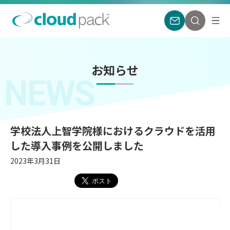
お知らせ
NEWS
学校法人上智学院様におけるクラウドを活用
した導入事例を公開しました
2023年3月31日