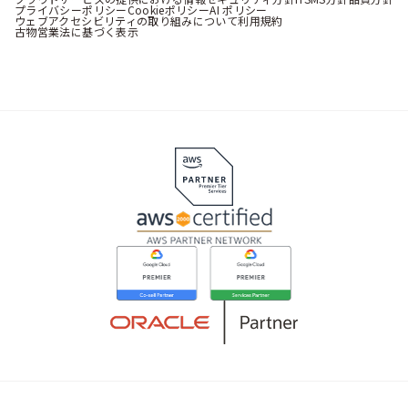
プライバシーポリシー
Cookieポリシー
AI ポリシー
ウェブアクセシビリティの取り組みについて
利用規約
古物営業法に基づく表示