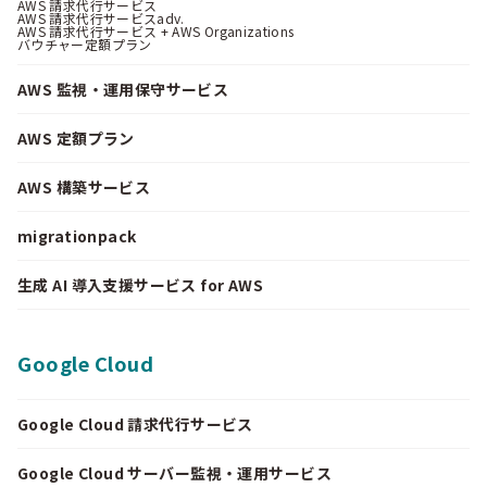
AWS 請求代行サービス
AWS 請求代行サービスadv.
AWS 請求代行サービス + AWS Organizations
バウチャー定額プラン
AWS 監視・運用保守サービス
AWS 定額プラン
AWS 構築サービス
migrationpack
生成 AI 導入支援サービス for AWS
Google Cloud
Google Cloud 請求代行サービス
Google Cloud サーバー監視・運用サービス