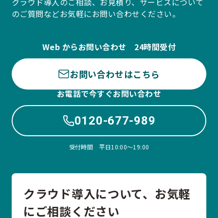
クラウド導入のご相談、お見積り、サービスについて
のご質問などお気軽にお問い合わせください。
Web からお問い合わせ 24時間受付
お問い合わせはこちら
お電話で今すぐお問い合わせ
0120-677-989
受付時間 平日10:00〜19:00
クラウド導入について、お気軽
にご相談ください