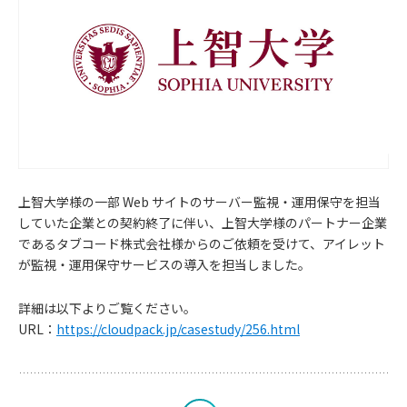
上智大学様の一部 Web サイトのサーバー監視・運用保守を担当
していた企業との契約終了に伴い、上智大学様のパートナー企業
であるタブコード株式会社様からのご依頼を受けて、アイレット
お
が監視・運用保守サービスの導入を担当しました。
知
詳細は以下よりご覧ください。
URL：
https://cloudpack.jp/casestudy/256.html
ら
せ