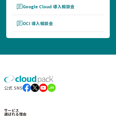
Google Cloud 導入相談会
OCI 導入相談会
公式 SNS
サービス
選ばれる理由