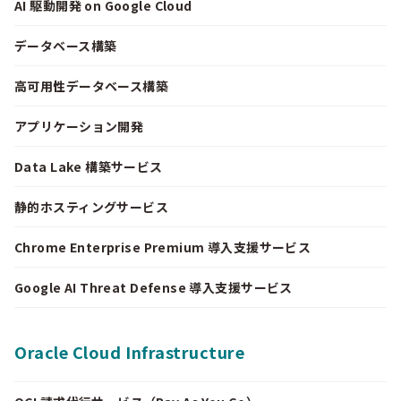
AI 駆動開発 on Google Cloud
データベース構築
高可用性データベース構築
アプリケーション開発
Data Lake 構築サービス
静的ホスティングサービス
Chrome Enterprise Premium 導入支援サービス
Google AI Threat Defense 導入支援サービス
Oracle Cloud Infrastructure