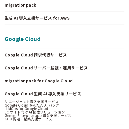
migrationpack
生成 AI 導入支援サービス for AWS
Google Cloud
Google Cloud 請求代行サービス
Google Cloud サーバー監視・運用サービス
migrationpack for Google Cloud
Google Cloud 生成 AI 導入支援サービス
AI エージェント導入支援サービス
Google Cloud かんたん AI パック
LLMOps for Google Cloud
EC サイト向け AI 検索ソリューション
Gemini Enterprise app 導入支援サービス
GPU 調達・構築支援サービス