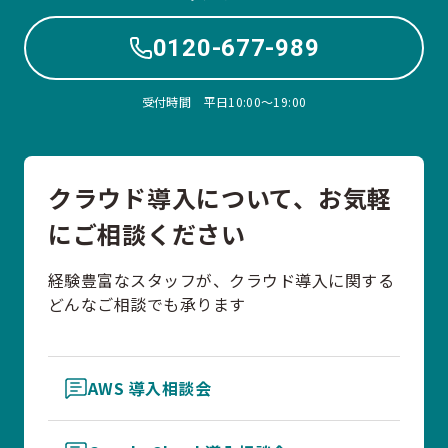
0120-677-989
受付時間 平日10:00〜19:00
クラウド導入について、お気軽
にご相談ください
経験豊富なスタッフが、クラウド導入に関する
どんなご相談でも承ります
AWS 導入相談会