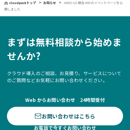
cloudpackトップ
お知らせ
JAWS-UG 朝会 #40 のイベントページを公
開しました
まずは無料相談から始めま
せんか?
クラウド導入のご相談、お見積り、サービスについて
のご質問などお気軽にお問い合わせください。
Web からお問い合わせ 24時間受付
お問い合わせはこちら
お電話で今すぐお問い合わせ