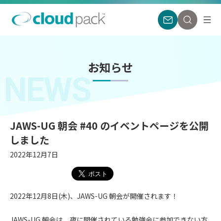
お知らせ
NEWS
JAWS-UG 朝会 #40 のイベントページを公開
しました
2022年12月7日
2022年12月8日(木)、JAWS-UG 朝会が開催されます！
JAWS-UG 朝会は、夜に開催されている勉強会に参加できない方