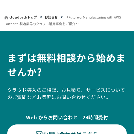
る
cloudpackトップ
お知らせ
「Future of Manufacturing with AWS
Partner ～製造業界のクラウド活用事例をご紹介～...
まずは無料相談から始めま
せんか?
クラウド導入のご相談、お見積り、サービスについて
のご質問などお気軽にお問い合わせください。
Web からお問い合わせ 24時間受付
お問い合わせはこちら