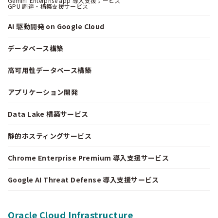
Gemini Enterprise app 導入支援サービス
GPU 調達・構築支援サービス
AI 駆動開発 on Google Cloud
データベース構築
高可用性データベース構築
アプリケーション開発
Data Lake 構築サービス
静的ホスティングサービス
Chrome Enterprise Premium 導入支援サービス
Google AI Threat Defense 導入支援サービス
Oracle Cloud Infrastructure