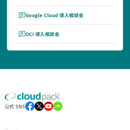
Google Cloud 導入相談会
OCI 導入相談会
公式 SNS