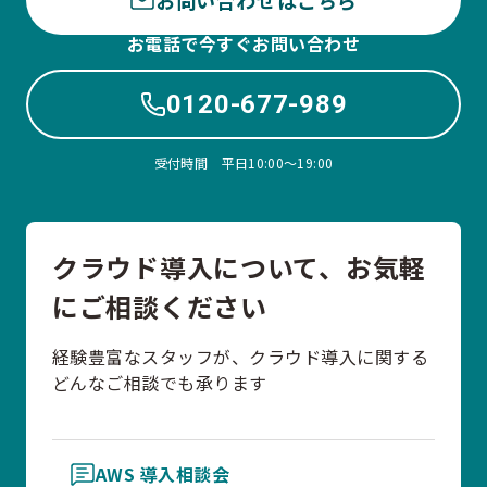
お電話で今すぐお問い合わせ
0120-677-989
受付時間 平日10:00〜19:00
クラウド導入について、お気軽
にご相談ください
経験豊富なスタッフが、クラウド導入に関する
どんなご相談でも承ります
AWS 導入相談会