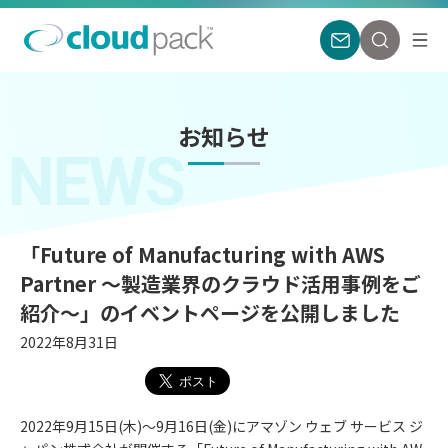
お知らせ
NEWS
「Future of Manufacturing with AWS
Partner ～製造業界のクラウド活用事例をご
紹介～」のイベントページを公開しました
2022年8月31日
2022年9月15日(木)～9月16日(金)にアマゾン ウェブ サービス ジ