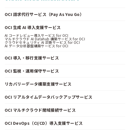
OCI 請求代行サービス（Pay As You Go）
OCI 生成 AI 導入支援サービス
AI コードレビュー導入サービス for OCI
マルチクラウド AI Datahub 構築サービス for OCI
クラウドセキュリティ AI 診断サービス for OCI
AI データ分析基盤構築サービス for OCI
OCI 導入・移行支援サービス
OCI 監視・運用保守サービス
リカバリーデータ構築支援サービス
OCI リアルタイムデータバックアップサービス
OCI マルチクラウド閉域接続サービス
OCI DevOps（CI/CD）導入支援サービス