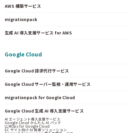
AWS 構築サービス
migrationpack
生成 AI 導入支援サービス for AWS
Google Cloud
Google Cloud 請求代行サービス
Google Cloud サーバー監視・運用サービス
migrationpack for Google Cloud
Google Cloud 生成 AI 導入支援サービス
AI エージェント導入支援サービス
Google Cloud かんたん AI パック
LLMOps for Google Cloud
EC サイト向け AI 検索ソリューション