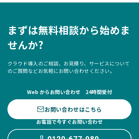
まずは無料相談から始めま
せんか?
クラウド導入のご相談、お見積り、サービスについて
のご質問などお気軽にお問い合わせください。
Web からお問い合わせ 24時間受付
お問い合わせはこちら
お電話で今すぐお問い合わせ
0120-677-989