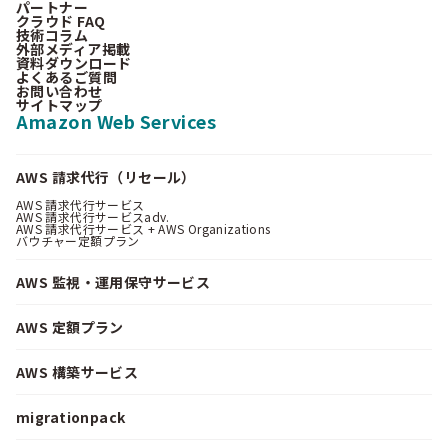
パートナー
クラウド FAQ
技術コラム
外部メディア掲載
資料ダウンロード
よくあるご質問
お問い合わせ
サイトマップ
Amazon Web Services
AWS 請求代行（リセール）
AWS 請求代行サービス
AWS 請求代行サービスadv.
AWS 請求代行サービス + AWS Organizations
バウチャー定額プラン
AWS 監視・運用保守サービス
AWS 定額プラン
AWS 構築サービス
migrationpack