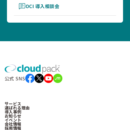
OCI 導入相談会
公式 SNS
サービス
選ばれる理由
導入事例
お知らせ
イベント
会社情報
採用情報