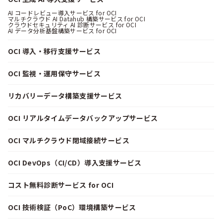
AI コードレビュー導入サービス for OCI
マルチクラウド AI Datahub 構築サービス for OCI
クラウドセキュリティ AI 診断サービス for OCI
AI データ分析基盤構築サービス for OCI
OCI 導入・移行支援サービス
OCI 監視・運用保守サービス
リカバリーデータ構築支援サービス
OCI リアルタイムデータバックアップサービス
OCI マルチクラウド閉域接続サービス
OCI DevOps（CI/CD）導入支援サービス
コスト無料診断サービス for OCI
OCI 技術検証（PoC）環境構築サービス