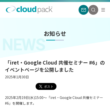
お知らせ
NEWS
「iret・Google Cloud 共催セミナー #6」の
イベントページを公開しました
2025年1月30日
2025年2月19日(水)15:00～「iret・Google Cloud 共催セミナー
#6」を開催します。