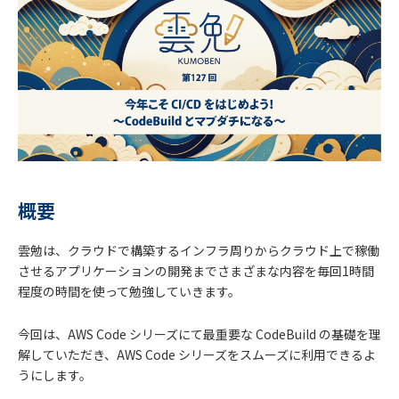
概要
雲勉は、クラウドで構築するインフラ周りからクラウド上で稼働
させるアプリケーションの開発までさまざまな内容を毎回1時間
程度の時間を使って勉強していきます。
今回は、AWS Code シリーズにて最重要な CodeBuild の基礎を理
解していただき、AWS Code シリーズをスムーズに利用できるよ
うにします。