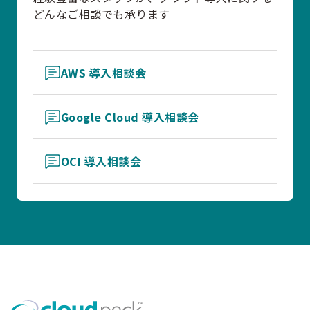
どんなご相談でも承ります
AWS 導入相談会
Google Cloud 導入相談会
OCI 導入相談会