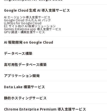
Google Cloud 生成 AI 導入支援サービス
AI エージェント導入支援サービス
Google Cloud かんたん AI パック
LLMOps for Google Cloud
EC サイト向け AI 検索ソリューション
Gemini Enterprise app 導入支援サービス
GPU 調達・構築支援サービス
AI 駆動開発 on Google Cloud
データベース構築
高可用性データベース構築
アプリケーション開発
Data Lake 構築サービス
静的ホスティングサービス
Chrome Enterprise Premium 導入支援サービス