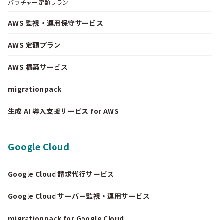
バウチャー定額プラン
AWS 監視・運用保守サービス
AWS 定額プラン
AWS 構築サービス
migrationpack
生成 AI 導入支援サービス for AWS
Google Cloud
Google Cloud 請求代行サービス
Google Cloud サーバー監視・運用サービス
migrationpack for Google Cloud