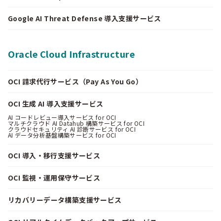
Google AI Threat Defense 導入支援サービス
Oracle Cloud Infrastructure
OCI 請求代行サービス（Pay As You Go）
OCI 生成 AI 導入支援サービス
AI コードレビュー導入サービス for OCI
マルチクラウド AI Datahub 構築サービス for OCI
クラウドセキュリティ AI 診断サービス for OCI
AI データ分析基盤構築サービス for OCI
OCI 導入・移行支援サービス
OCI 監視・運用保守サービス
リカバリーデータ構築支援サービス