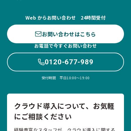
Web からお問い合わせ 24時間受付
お問い合わせはこちら
お電話で今すぐお問い合わせ
0120-677-989
受付時間 平日10:00〜19:00
クラウド導入について、お気軽
にご相談ください
経験豊富なスタッフが、クラウド導入に関する