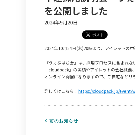
を公開しました
2024年9月20日
2024年10月24日(木)20時より、アイレット
『うぇぶはち会』は、採用プロセスに含まれな
「cloudpack」の実績やアイレットの会社
オンライン開催になりますので、ご自宅などリ
詳しくはこちら：
https://cloudpack.jp/event
前のお知らせ