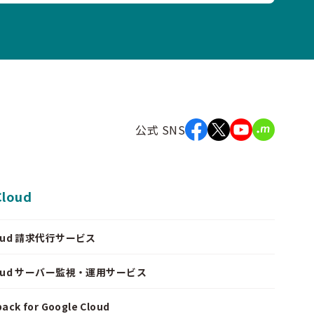
公式 SNS
Cloud
Cloud 請求代行サービス
Cloud サーバー監視・運用サービス
ack for Google Cloud