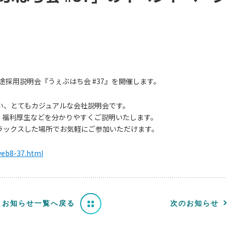
の中途採用説明会『うぇぶはち会 #37』を開催します。
い、とてもカジュアルな会社説明会です。
概要、福利厚生などを分かりやすくご説明いたします。
ラックスした場所でお気軽にご参加いただけます。
/web8-37.html
お知らせ一覧へ戻る
次のお知らせ