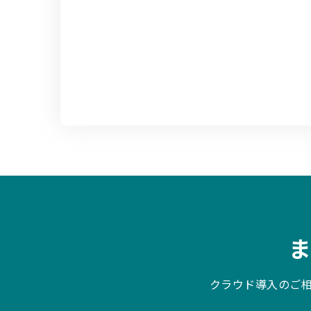
クラウド導入のご