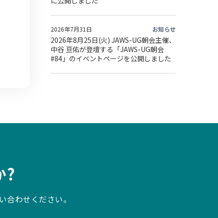
に公開しました
2026年7月31日
お知らせ
2026年8月25日(火) JAWS-UG朝会主催、
中谷 亘佑が登壇する「JAWS-UG朝会
#84」のイベントページを公開しました
?
い合わせください。