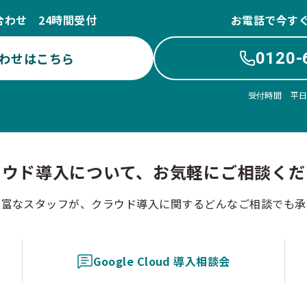
合わせ 24時間受付
お電話で今す
0120-
わせはこちら
受付時間 平日10
ラウド導入について、お気軽にご相談くだ
豊富なスタッフが、クラウド導入に関するどんなご相談でも承
Google Cloud 導入相談会