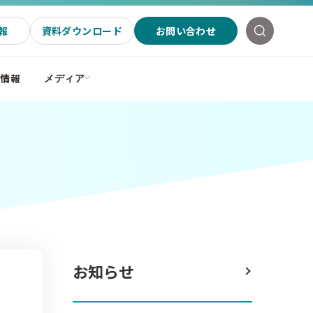
報
資料ダウンロード
お問い合わせ
社情報
メディア
お知らせ
ジ