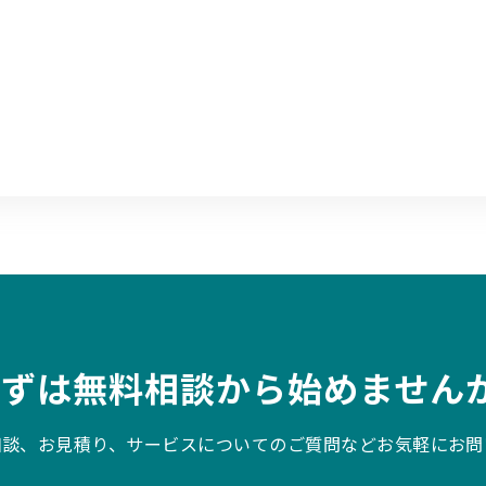
まずは無料相談から始めませんか
相談、お見積り、サービスについてのご質問などお気軽にお問