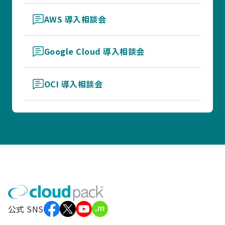
AWS 導入相談会
Google Cloud 導入相談会
OCI 導入相談会
公式 SNS