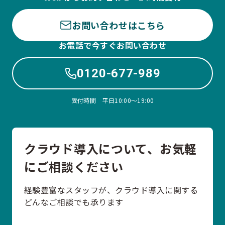
お問い合わせはこちら
お電話で今すぐお問い合わせ
0120-677-989
受付時間 平日10:00〜19:00
クラウド導入について、お気軽
にご相談ください
経験豊富なスタッフが、クラウド導入に関する
どんなご相談でも承ります