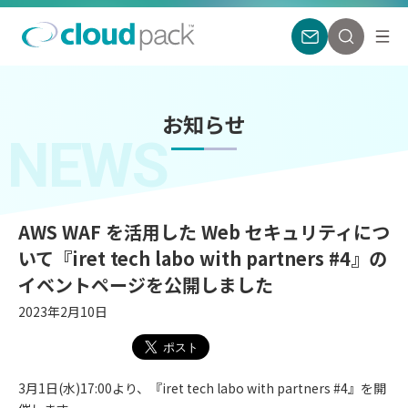
お知らせ
NEWS
AWS WAF を活用した Web セキュリティにつ
いて『iret tech labo with partners #4』の
イベントページを公開しました
2023年2月10日
3月1日(水)17:00より、『iret tech labo with partners #4』を開