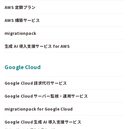
AWS 定額プラン
AWS 構築サービス
migrationpack
生成 AI 導入支援サービス for AWS
Google Cloud
Google Cloud 請求代行サービス
Google Cloud サーバー監視・運用サービス
migrationpack for Google Cloud
Google Cloud 生成 AI 導入支援サービス