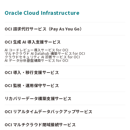
Oracle Cloud Infrastructure
OCI 請求代行サービス（Pay As You Go）
OCI 生成 AI 導入支援サービス
AI コードレビュー導入サービス for OCI
マルチクラウド AI Datahub 構築サービス for OCI
クラウドセキュリティ AI 診断サービス for OCI
AI データ分析基盤構築サービス for OCI
OCI 導入・移行支援サービス
OCI 監視・運用保守サービス
リカバリーデータ構築支援サービス
OCI リアルタイムデータバックアップサービス
OCI マルチクラウド閉域接続サービス