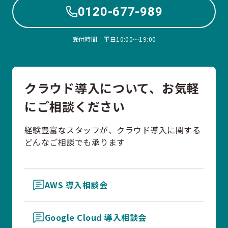
0120-677-989
受付時間 平日10:00〜19:00
クラウド導入について、お気軽
にご相談ください
経験豊富なスタッフが、クラウド導入に関する
どんなご相談でも承ります
AWS 導入相談会
Google Cloud 導入相談会