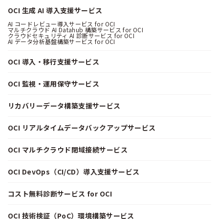
OCI 生成 AI 導入支援サービス
AI コードレビュー導入サービス for OCI
マルチクラウド AI Datahub 構築サービス for OCI
クラウドセキュリティ AI 診断サービス for OCI
AI データ分析基盤構築サービス for OCI
OCI 導入・移行支援サービス
OCI 監視・運用保守サービス
リカバリーデータ構築支援サービス
OCI リアルタイムデータバックアップサービス
OCI マルチクラウド閉域接続サービス
OCI DevOps（CI/CD）導入支援サービス
コスト無料診断サービス for OCI
OCI 技術検証（PoC）環境構築サービス