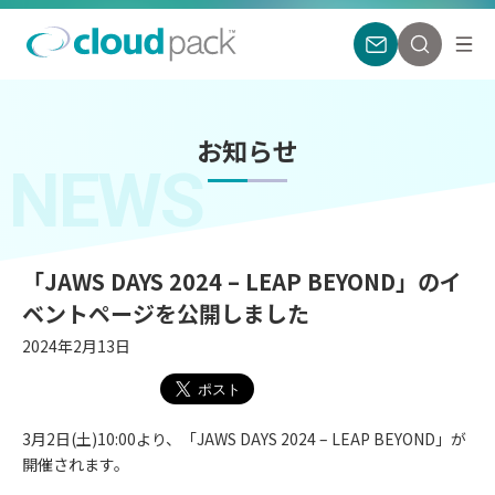
お知らせ
NEWS
「JAWS DAYS 2024 – LEAP BEYOND」のイ
ベントページを公開しました
2024年2月13日
3月2日(土)10:00より、「JAWS DAYS 2024 – LEAP BEYOND」が
開催されます。