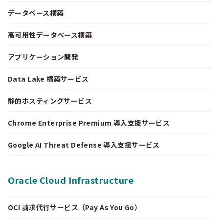
データベース構築
高可用性データベース構築
アプリケーション開発
Data Lake 構築サービス
静的ホスティングサービス
Chrome Enterprise Premium 導入支援サービス
Google AI Threat Defense 導入支援サービス
Oracle Cloud Infrastructure
OCI 請求代行サービス（Pay As You Go）