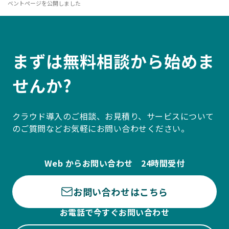
ベントページを公開しました
まずは無料相談から始めま
せんか?
クラウド導入のご相談、お見積り、サービスについて
のご質問などお気軽にお問い合わせください。
Web からお問い合わせ 24時間受付
お問い合わせはこちら
お電話で今すぐお問い合わせ