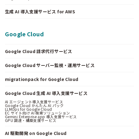
生成 AI 導入支援サービス for AWS
Google Cloud
Google Cloud 請求代行サービス
Google Cloud サーバー監視・運用サービス
migrationpack for Google Cloud
Google Cloud 生成 AI 導入支援サービス
AI エージェント導入支援サービス
Google Cloud かんたん AI パック
LLMOps for Google Cloud
EC サイト向け AI 検索ソリューション
Gemini Enterprise app 導入支援サービス
GPU 調達・構築支援サービス
AI 駆動開発 on Google Cloud