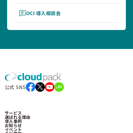
OCI 導入相談会
公式 SNS
サービス
選ばれる理由
導入事例
お知らせ
イベント