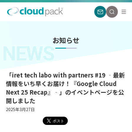
お知らせ
NEWS
「iret tech labo with partners #19 ‐最新
情報をいち早くお届け！『Google Cloud
Next 25 Recap』‐」のイベントページを公
開しました
2025年3月27日