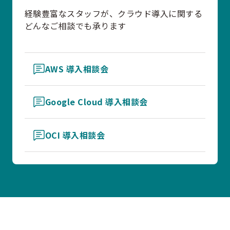
経験豊富なスタッフが、クラウド導入に関する
どんなご相談でも承ります
AWS 導入相談会
Google Cloud 導入相談会
OCI 導入相談会