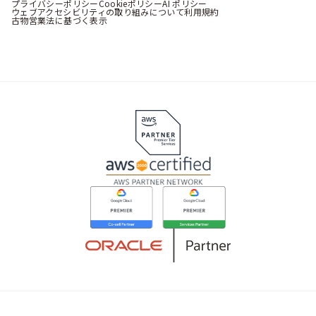
プライバシーポリシー
Cookieポリシー
AI ポリシー
ウェブアクセシビリティの取り組みについて
利用規約
古物営業法に基づく表示