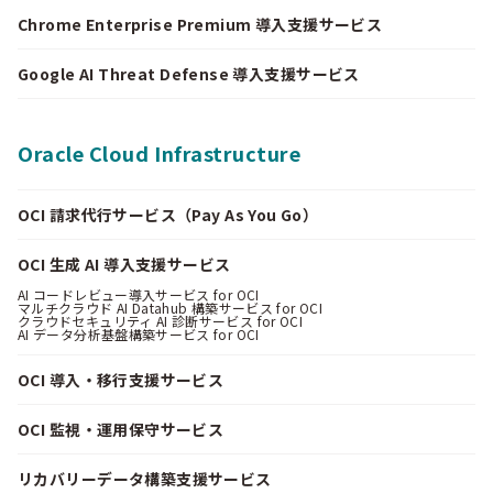
Chrome Enterprise Premium 導入支援サービス
Google AI Threat Defense 導入支援サービス
Oracle Cloud Infrastructure
OCI 請求代行サービス（Pay As You Go）
OCI 生成 AI 導入支援サービス
AI コードレビュー導入サービス for OCI
マルチクラウド AI Datahub 構築サービス for OCI
クラウドセキュリティ AI 診断サービス for OCI
AI データ分析基盤構築サービス for OCI
OCI 導入・移行支援サービス
OCI 監視・運用保守サービス
リカバリーデータ構築支援サービス