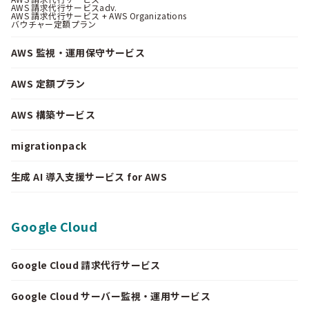
AWS 請求代行サービスadv.
AWS 請求代行サービス + AWS Organizations
バウチャー定額プラン
AWS 監視・運用保守サービス
AWS 定額プラン
AWS 構築サービス
migrationpack
生成 AI 導入支援サービス for AWS
Google Cloud
Google Cloud 請求代行サービス
Google Cloud サーバー監視・運用サービス