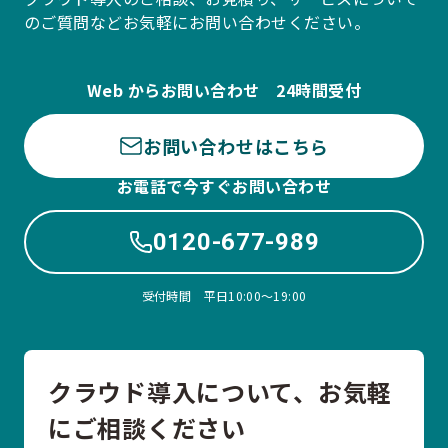
のご質問などお気軽にお問い合わせください。
Web からお問い合わせ 24時間受付
お問い合わせはこちら
お電話で今すぐお問い合わせ
0120-677-989
受付時間 平日10:00〜19:00
クラウド導入について、お気軽
にご相談ください