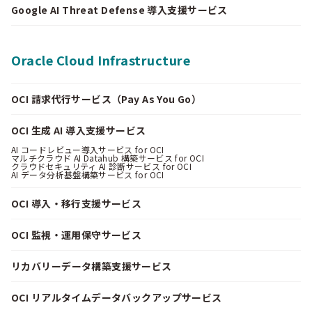
Google AI Threat Defense 導入支援サービス
Oracle Cloud Infrastructure
OCI 請求代行サービス（Pay As You Go）
OCI 生成 AI 導入支援サービス
AI コードレビュー導入サービス for OCI
マルチクラウド AI Datahub 構築サービス for OCI
クラウドセキュリティ AI 診断サービス for OCI
AI データ分析基盤構築サービス for OCI
OCI 導入・移行支援サービス
OCI 監視・運用保守サービス
リカバリーデータ構築支援サービス
OCI リアルタイムデータバックアップサービス