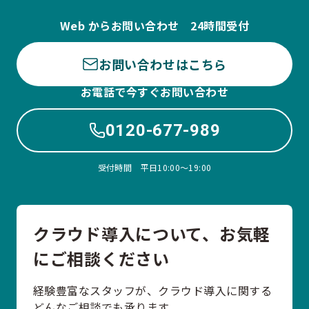
Web からお問い合わせ 24時間受付
お問い合わせはこちら
お電話で今すぐお問い合わせ
0120-677-989
受付時間 平日10:00〜19:00
クラウド導入について、お気軽
にご相談ください
経験豊富なスタッフが、クラウド導入に関する
どんなご相談でも承ります