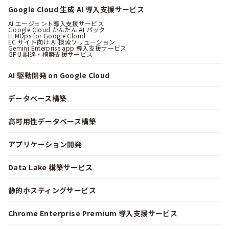
Google Cloud 生成 AI 導入支援サービス
AI エージェント導入支援サービス
Google Cloud かんたん AI パック
LLMOps for Google Cloud
EC サイト向け AI 検索ソリューション
Gemini Enterprise app 導入支援サービス
GPU 調達・構築支援サービス
AI 駆動開発 on Google Cloud
データベース構築
高可用性データベース構築
アプリケーション開発
Data Lake 構築サービス
静的ホスティングサービス
Chrome Enterprise Premium 導入支援サービス