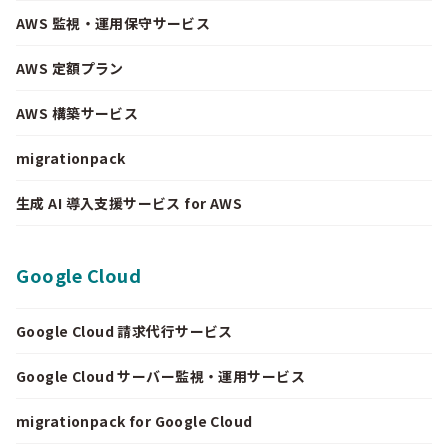
AWS 監視・運用保守サービス
AWS 定額プラン
AWS 構築サービス
migrationpack
生成 AI 導入支援サービス for AWS
Google Cloud
Google Cloud 請求代行サービス
Google Cloud サーバー監視・運用サービス
migrationpack for Google Cloud