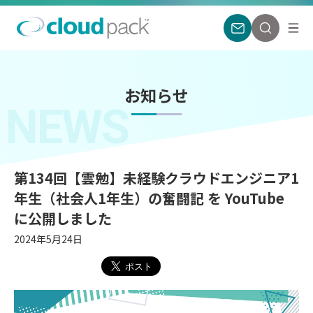
お知らせ
NEWS
第134回【雲勉】未経験クラウドエンジニア1
年生（社会人1年生）の奮闘記 を YouTube
に公開しました
2024年5月24日