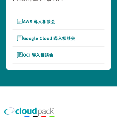
AWS 導入相談会
Google Cloud 導入相談会
OCI 導入相談会