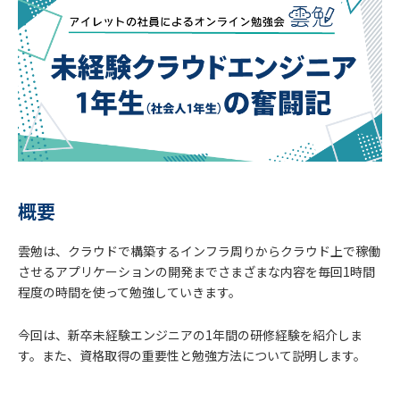
概要
雲勉は、クラウドで構築するインフラ周りからクラウド上で稼働
させるアプリケーションの開発までさまざまな内容を毎回1時間
程度の時間を使って勉強していきます。
今回は、新卒未経験エンジニアの1年間の研修経験を紹介しま
す。また、資格取得の重要性と勉強方法について説明します。