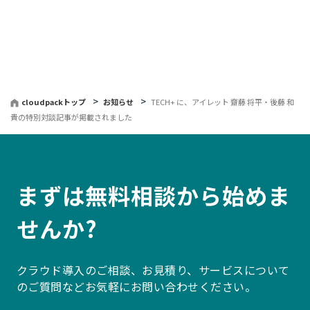
へ
戻
る
cloudpackトップ
お知らせ
TECH+ に、アイレット 齋藤 将平・後藤 和
貴の特別対談記事が掲載されました
まずは無料相談から始めま
せんか?
クラウド導入のご相談、お見積り、サービスについて
のご質問などお気軽にお問い合わせください。