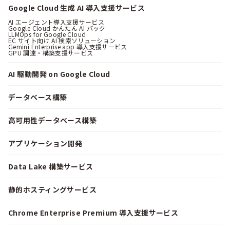
Google Cloud 生成 AI 導入支援サービス
AI エージェント導入支援サービス
Google Cloud かんたん AI パック
LLMOps for Google Cloud
EC サイト向け AI 検索ソリューション
Gemini Enterprise app 導入支援サービス
GPU 調達・構築支援サービス
AI 駆動開発 on Google Cloud
データベース構築
高可用性データベース構築
アプリケーション開発
Data Lake 構築サービス
静的ホスティングサービス
Chrome Enterprise Premium 導入支援サービス