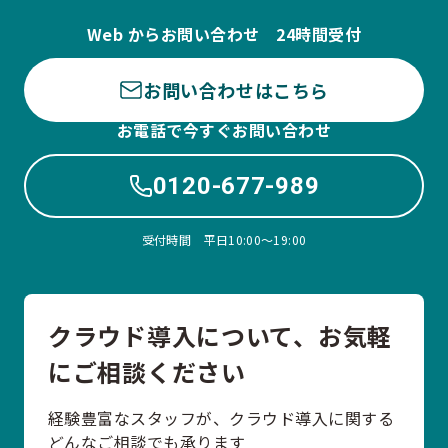
Web からお問い合わせ 24時間受付
お問い合わせはこちら
お電話で今すぐお問い合わせ
0120-677-989
受付時間 平日10:00〜19:00
クラウド導入について、お気軽
にご相談ください
経験豊富なスタッフが、クラウド導入に関する
どんなご相談でも承ります