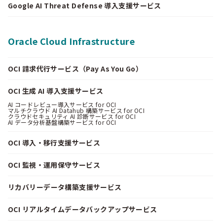
Google AI Threat Defense 導入支援サービス
Oracle Cloud Infrastructure
OCI 請求代行サービス（Pay As You Go）
OCI 生成 AI 導入支援サービス
AI コードレビュー導入サービス for OCI
マルチクラウド AI Datahub 構築サービス for OCI
クラウドセキュリティ AI 診断サービス for OCI
AI データ分析基盤構築サービス for OCI
OCI 導入・移行支援サービス
OCI 監視・運用保守サービス
リカバリーデータ構築支援サービス
OCI リアルタイムデータバックアップサービス