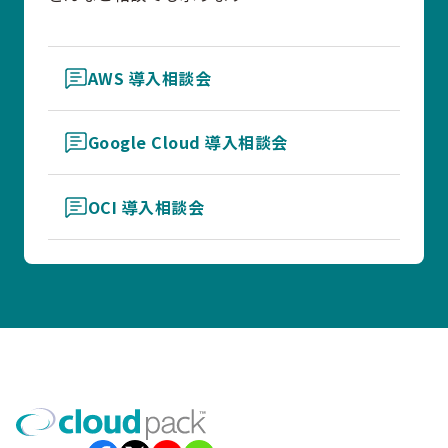
AWS 導入相談会
Google Cloud 導入相談会
OCI 導入相談会