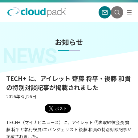
お知らせ
NEWS
TECH+ に、アイレット 齋藤 将平・後藤 和貴
の特別対談記事が掲載されました
2026年3月26日
TECH+（マイナビニュース）に、アイレット 代表取締役会長 齋
藤 将平と執行役員/エバンジェリスト 後藤 和貴の特別対談記事が
掲載されました。