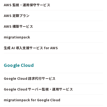
AWS 監視・運用保守サービス
AWS 定額プラン
AWS 構築サービス
migrationpack
生成 AI 導入支援サービス for AWS
Google Cloud
Google Cloud 請求代行サービス
Google Cloud サーバー監視・運用サービス
migrationpack for Google Cloud