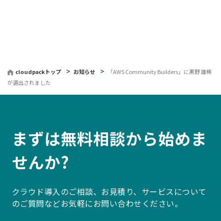
へ
戻
る
cloudpackトップ
お知らせ
「AWS Community Builders」に黒野 雄稀
が選出されました
まずは無料相談から始めま
せんか?
クラウド導入のご相談、お見積り、サービスについて
のご質問などお気軽にお問い合わせください。