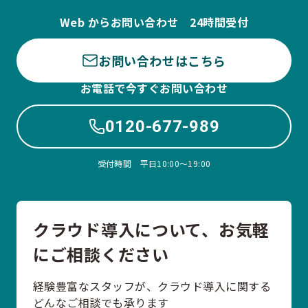
Web からお問い合わせ 24時間受付
お問い合わせはこちら
お電話で今すぐお問い合わせ
0120-677-989
受付時間 平日10:00〜19:00
クラウド導入について、お気軽
にご相談ください
経験豊富なスタッフが、クラウド導入に関する
どんなご相談でも承ります