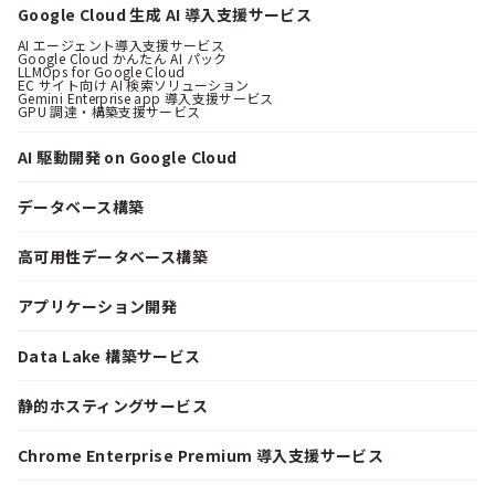
Google Cloud 生成 AI 導入支援サービス
AI エージェント導入支援サービス
Google Cloud かんたん AI パック
LLMOps for Google Cloud
EC サイト向け AI 検索ソリューション
Gemini Enterprise app 導入支援サービス
GPU 調達・構築支援サービス
AI 駆動開発 on Google Cloud
データベース構築
高可用性データベース構築
アプリケーション開発
Data Lake 構築サービス
静的ホスティングサービス
Chrome Enterprise Premium 導入支援サービス