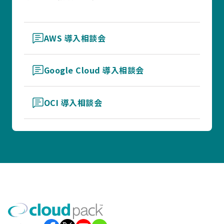
AWS 導入相談会
Google Cloud 導入相談会
OCI 導入相談会