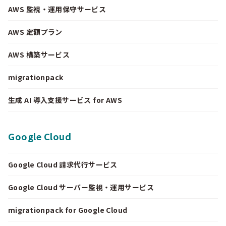
AWS 監視・運用保守サービス
AWS 定額プラン
AWS 構築サービス
migrationpack
生成 AI 導入支援サービス for AWS
Google Cloud
Google Cloud 請求代行サービス
Google Cloud サーバー監視・運用サービス
migrationpack for Google Cloud