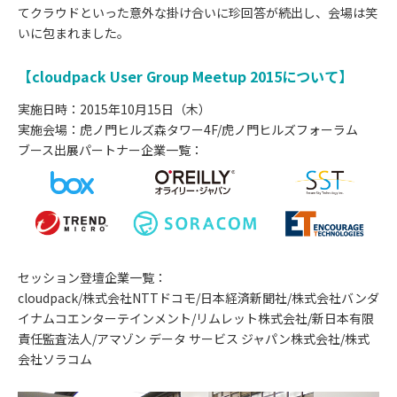
てクラウドといった意外な掛け合いに珍回答が続出し、会場は笑
いに包まれました。
【cloudpack User Group Meetup 2015について】
実施日時：2015年10月15日（木）
実施会場：虎ノ門ヒルズ森タワー4F/虎ノ門ヒルズフォーラム
ブース出展パートナー企業一覧：
セッション登壇企業一覧：
cloudpack/株式会社NTTドコモ/日本経済新聞社/株式会社バンダ
イナムコエンターテインメント/リムレット株式会社/新日本有限
責任監査法人/アマゾン データ サービス ジャパン株式会社/株式
会社ソラコム