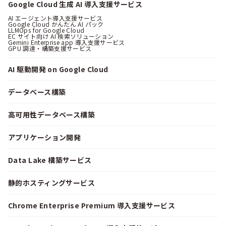
Google Cloud 生成 AI 導入支援サービス
AI エージェント導入支援サービス
Google Cloud かんたん AI パック
LLMOps for Google Cloud
EC サイト向け AI 検索ソリューション
Gemini Enterprise app 導入支援サービス
GPU 調達・構築支援サービス
AI 駆動開発 on Google Cloud
データベース構築
高可用性データベース構築
アプリケーション開発
Data Lake 構築サービス
静的ホスティングサービス
Chrome Enterprise Premium 導入支援サービス