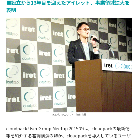
■設立から13年目を迎えたアイレット、事業領域拡大を
表明
cloudpack User Group Meetup 2015では、cloudpackの最新情
報を紹介する基調講演のほか、cloudpackを導入しているユーザ