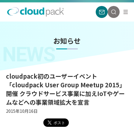
お知らせ
NEWS
cloudpack初のユーザーイベント
「cloudpack User Group Meetup 2015」
開催 クラウドサービス事業に加えIoTやゲー
ムなどへの事業領域拡大を宣言
2015年10月16日