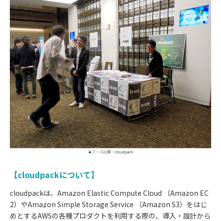
【cloudpackについて】
cloudpackは、Amazon Elastic Compute Cloud （Amazon EC
2）やAmazon Simple Storage Service （Amazon S3）をはじ
めとするAWSの各種プロダクトを利用する際の、導入・設計から