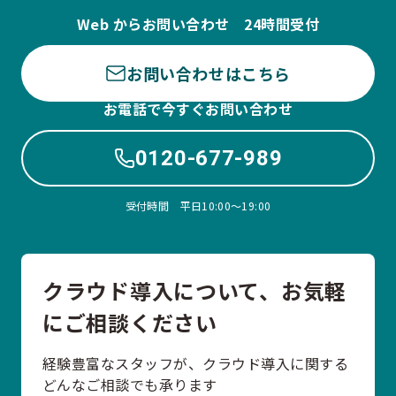
Web からお問い合わせ 24時間受付
お問い合わせはこちら
お電話で今すぐお問い合わせ
0120-677-989
受付時間 平日10:00〜19:00
クラウド導入について、お気軽
にご相談ください
経験豊富なスタッフが、クラウド導入に関する
どんなご相談でも承ります