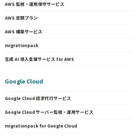
AWS 監視・運用保守サービス
AWS 定額プラン
AWS 構築サービス
migrationpack
生成 AI 導入支援サービス for AWS
Google Cloud
Google Cloud 請求代行サービス
Google Cloud サーバー監視・運用サービス
migrationpack for Google Cloud