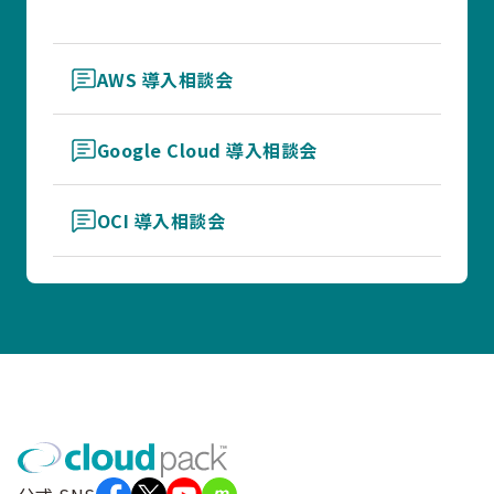
AWS 導入相談会
Google Cloud 導入相談会
OCI 導入相談会