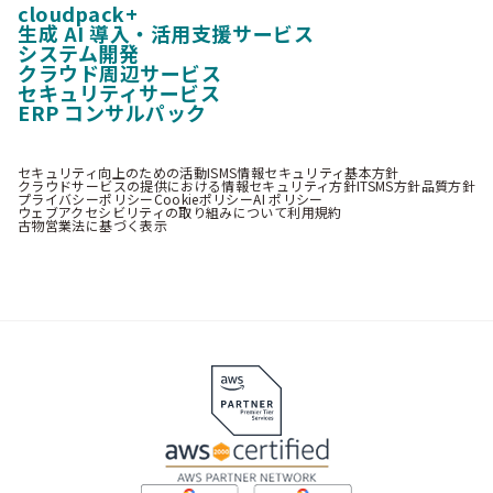
cloudpack+
生成 AI 導入・活用支援サービス
システム開発
クラウド周辺サービス
セキュリティサービス
ERP コンサルパック
セキュリティ向上のための活動
ISMS情報セキュリティ基本方針
クラウドサービスの提供における情報セキュリティ方針
ITSMS方針
品質方針
プライバシーポリシー
Cookieポリシー
AI ポリシー
ウェブアクセシビリティの取り組みについて
利用規約
古物営業法に基づく表示