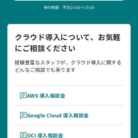
受付時間 平日10:00〜19:00
クラウド導入について、お気軽
にご相談ください
経験豊富なスタッフが、クラウド導入に関する
どんなご相談でも承ります
AWS 導入相談会
Google Cloud 導入相談会
OCI 導入相談会