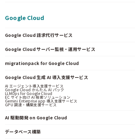
Google Cloud
Google Cloud 請求代行サービス
Google Cloud サーバー監視・運用サービス
migrationpack for Google Cloud
Google Cloud 生成 AI 導入支援サービス
AI エージェント導入支援サービス
Google Cloud かんたん AI パック
LLMOps for Google Cloud
EC サイト向け AI 検索ソリューション
Gemini Enterprise app 導入支援サービス
GPU 調達・構築支援サービス
AI 駆動開発 on Google Cloud
データベース構築