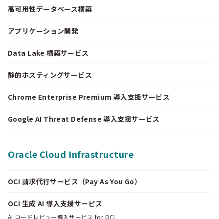
高可用性データベース構築
アプリケーション開発
Data Lake 構築サービス
静的ホスティングサービス
Chrome Enterprise Premium 導入支援サービス
Google AI Threat Defense 導入支援サービス
Oracle Cloud Infrastructure
OCI 請求代行サービス（Pay As You Go）
OCI 生成 AI 導入支援サービス
AI コードレビュー導入サービス for OCI