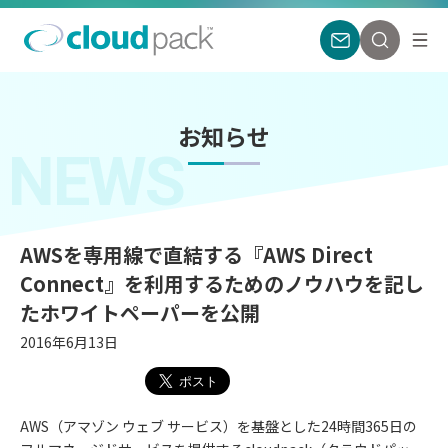
お知らせ
NEWS
AWSを専用線で直結する『AWS Direct
Connect』を利用するためのノウハウを記し
たホワイトペーパーを公開
2016年6月13日
AWS（アマゾン ウェブ サービス）を基盤とした24時間365日の