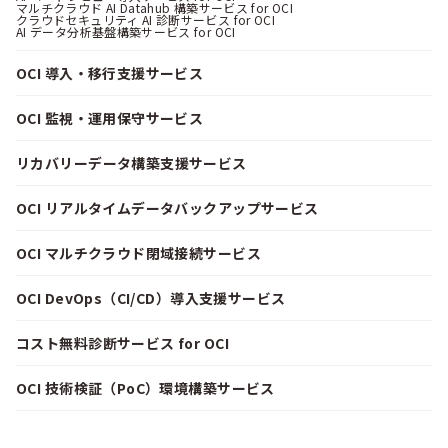
マルチクラウド AI Datahub 構築サービス for OCI
クラウドセキュリティ AI 診断サービス for OCI
AI データ分析基盤構築サービス for OCI
OCI 導入・移行支援サービス
OCI 監視・運用保守サービス
リカバリーデータ構築支援サービス
OCI リアルタイムデータバックアップサービス
OCI マルチクラウド閉域接続サービス
OCI DevOps（CI/CD）導入支援サービス
コスト無料診断サービス for OCI
OCI 技術検証（PoC）環境構築サービス