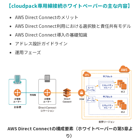
【cloudpack専用線接続ホワイトペーパーの主な内容】
AWS Direct Connectのメリット
AWS Direct Connect利用における選択肢と責任共有モデル
AWS Direct Connect導入の基礎知識
アドレス設計ガイドライン
運用フェーズ
AWS Direct Connectの構成要素（ホワイトペーパーの第5章よ
り）