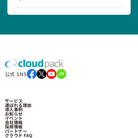
公式 SNS
サービス
選ばれる理由
導入事例
お知らせ
イベント
会社情報
採用情報
パートナー
クラウド FAQ