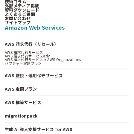
技術コラム
外部メディア掲載
資料ダウンロード
よくあるご質問
お問い合わせ
サイトマップ
Amazon Web Services
AWS 請求代行（リセール）
AWS 請求代行サービス
AWS 請求代行サービスadv.
AWS 請求代行サービス + AWS Organizations
バウチャー定額プラン
AWS 監視・運用保守サービス
AWS 定額プラン
AWS 構築サービス
migrationpack
生成 AI 導入支援サービス for AWS