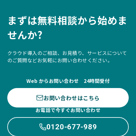
まずは無料相談から始めま
せんか?
クラウド導入のご相談、お見積り、サービスについて
のご質問などお気軽にお問い合わせください。
Web からお問い合わせ 24時間受付
お問い合わせはこちら
お電話で今すぐお問い合わせ
0120-677-989