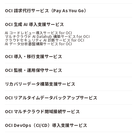
OCI 請求代行サービス（Pay As You Go）
OCI 生成 AI 導入支援サービス
AI コードレビュー導入サービス for OCI
マルチクラウド AI Datahub 構築サービス for OCI
クラウドセキュリティ AI 診断サービス for OCI
AI データ分析基盤構築サービス for OCI
OCI 導入・移行支援サービス
OCI 監視・運用保守サービス
リカバリーデータ構築支援サービス
OCI リアルタイムデータバックアップサービス
OCI マルチクラウド閉域接続サービス
OCI DevOps（CI/CD）導入支援サービス