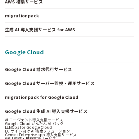
AWS 構築サービス
migrationpack
生成 AI 導入支援サービス for AWS
Google Cloud
Google Cloud 請求代行サービス
Google Cloud サーバー監視・運用サービス
migrationpack for Google Cloud
Google Cloud 生成 AI 導入支援サービス
AI エージェント導入支援サービス
Google Cloud かんたん AI パック
LLMOps for Google Cloud
EC サイト向け AI 検索ソリューション
Gemini Enterprise app 導入支援サービス
GPU 調達・構築支援サービス