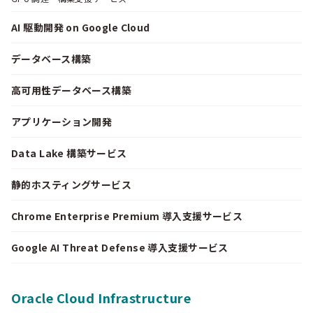
AI 駆動開発 on Google Cloud
データベース構築
高可用性データベース構築
アプリケーション開発
Data Lake 構築サービス
静的ホスティングサービス
Chrome Enterprise Premium 導入支援サービス
Google AI Threat Defense 導入支援サービス
Oracle Cloud Infrastructure