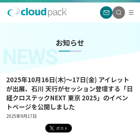
お知らせ
NEWS
2025年10月16日(木)〜17日(金) アイレット
が出展、石川 天行がセッション登壇する「日
経クロステックNEXT 東京 2025」のイベン
トページを公開しました
2025年9月17日