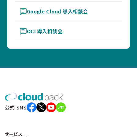
Google Cloud 導入相談会
OCI 導入相談会
公式 SNS
サービス