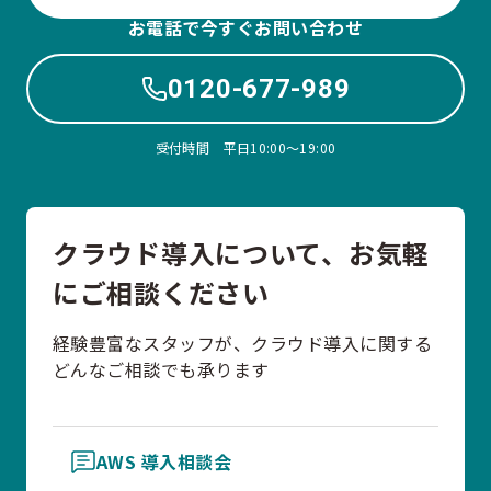
お電話で今すぐお問い合わせ
0120-677-989
受付時間 平日10:00〜19:00
クラウド導入について、お気軽
にご相談ください
経験豊富なスタッフが、クラウド導入に関する
どんなご相談でも承ります
AWS 導入相談会