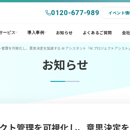
0120-677-989
イベント情
お知らせ
よくあるご質問
会
サービス
導入事例
管理を可視化し、意思決定を加速する AI アシスタント「AI プロジェクトアシスト
お知らせ
クト管理を可視化し、意思決定を