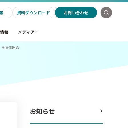
報
資料ダウンロード
お問い合わせ
社情報
メディア
」を提供開始
お知らせ