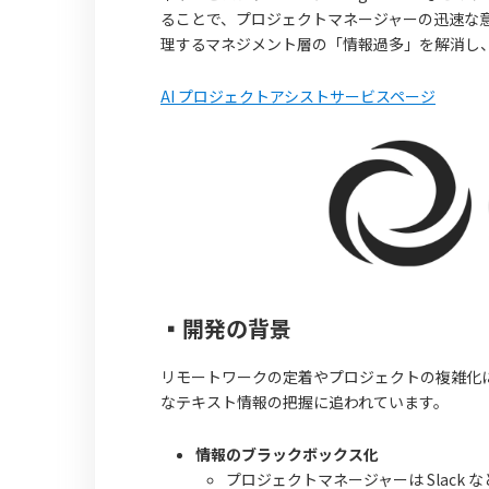
ることで、プロジェクトマネージャーの迅速な意
理するマネジメント層の「情報過多」を解消し
AI プロジェクトアシストサービスページ
▪️開発の背景
リモートワークの定着やプロジェクトの複雑化に伴
なテキスト情報の把握に追われています。
情報のブラックボックス化
プロジェクトマネージャーは Slac