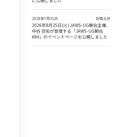
に公開しました
2026年7月31日
お知らせ
2026年8月25日(火) JAWS-UG朝会主催、
中谷 亘佑が登壇する「JAWS-UG朝会
#84」のイベントページを公開しました