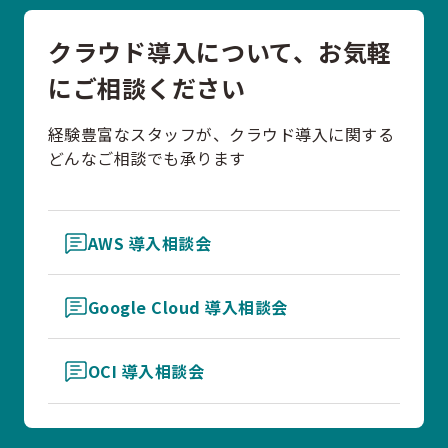
クラウド導入について、お気軽
にご相談ください
経験豊富なスタッフが、クラウド導入に関する
どんなご相談でも承ります
AWS 導入相談会
Google Cloud 導入相談会
OCI 導入相談会