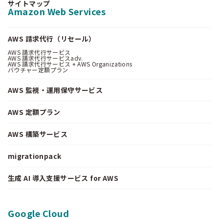
サイトマップ
Amazon Web Services
AWS 請求代行（リセール）
AWS 請求代行サービス
AWS 請求代行サービスadv.
AWS 請求代行サービス + AWS Organizations
バウチャー定額プラン
AWS 監視・運用保守サービス
AWS 定額プラン
AWS 構築サービス
migrationpack
生成 AI 導入支援サービス for AWS
Google Cloud