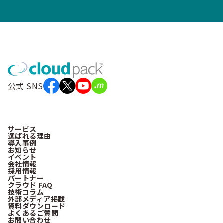
公式 SNS
サービス
選ばれる理由
導入事例
お知らせ
イベント
会社情報
採用情報
パートナー
クラウド FAQ
技術コラム
外部メディア掲載
資料ダウンロード
よくあるご質問
お問い合わせ