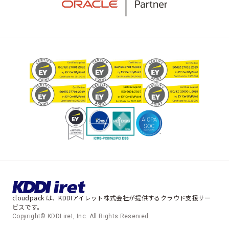
cloudpack は、KDDIアイレット株式会社が提供するクラウド支援サー
ビスです。
Copyright© KDDI iret, Inc. All Rights Reserved.