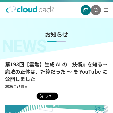
お知らせ
NEWS
第193回【雲勉】生成 AI の『技術』を知る〜
魔法の正体は、計算だった 〜 を YouTube に
公開しました
2026年7月9日