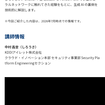
ラルネットワークに触れてきた経験をもとに、生成 AI の裏側を
技術的に解説します。
※今回ご紹介した内容は、2026年7月時点での情報です。
講師情報
中村 昌登（しろうさ）
KDDIアイレット株式会社
クラウド・イノベーション本部 セキュリティ事業部 Security Pla
tform Engineeringセクション