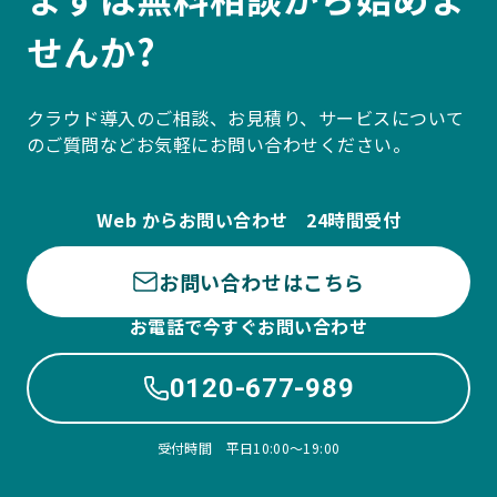
せんか?
クラウド導入のご相談、お見積り、サービスについて
のご質問などお気軽にお問い合わせください。
Web からお問い合わせ 24時間受付
お問い合わせはこちら
お電話で今すぐお問い合わせ
0120-677-989
受付時間 平日10:00〜19:00