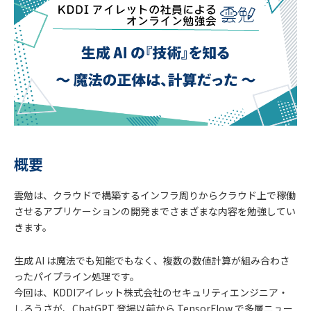
概要
雲勉は、クラウドで構築するインフラ周りからクラウド上で稼働
させるアプリケーションの開発までさまざまな内容を勉強してい
きます。
生成 AI は魔法でも知能でもなく、複数の数値計算が組み合わさ
ったパイプライン処理です。
今回は、KDDIアイレット株式会社のセキュリティエンジニア・
しろうさが、ChatGPT 登場以前から TensorFlow で多層ニュー