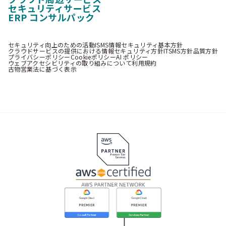
セキュリティサービス
ERP コンサルパック
セキュリティ向上のための活動
ISMS情報セキュリティ基本方針
クラウドサービスの提供における情報セキュリティ方針
ITSMS方針
品質方針
プライバシーポリシー
Cookieポリシー
AI ポリシー
ウェブアクセシビリティの取り組みについて
利用規約
古物営業法に基づく表示