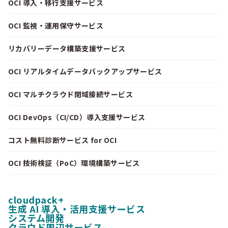
OCI 導入・移行支援サービス
OCI 監視・運用保守サービス
リカバリーデータ構築支援サービス
OCI リアルタイムデータバックアップサービス
OCI マルチクラウド閉域接続サービス
OCI DevOps（CI/CD）導入支援サービス
コスト無料診断サービス for OCI
OCI 技術検証（PoC）環境構築サービス
cloudpack+
生成 AI 導入・活用支援サービス
システム開発
クラウド周辺サービス