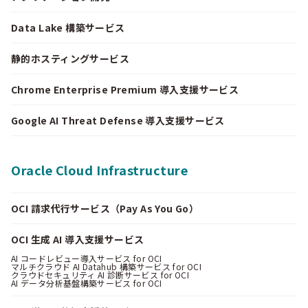
Data Lake 構築サービス
静的ホスティングサービス
Chrome Enterprise Premium 導入支援サービス
Google AI Threat Defense 導入支援サービス
Oracle Cloud Infrastructure
OCI 請求代行サービス（Pay As You Go）
OCI 生成 AI 導入支援サービス
AI コードレビュー導入サービス for OCI
マルチクラウド AI Datahub 構築サービス for OCI
クラウドセキュリティ AI 診断サービス for OCI
AI データ分析基盤構築サービス for OCI