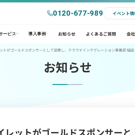
0120-677-989
イベント情
お知らせ
よくあるご質問
会
サービス
導入事例
アイレットがゴールドスポンサーとして協賛し、クラウドインテグレーション事業部 稲田 一
お知らせ
) アイレットがゴールドスポンサーと