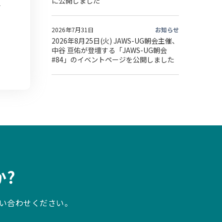
に公開しました
2026年7月31日
お知らせ
2026年8月25日(火) JAWS-UG朝会主催、
中谷 亘佑が登壇する「JAWS-UG朝会
#84」のイベントページを公開しました
?
い合わせください。