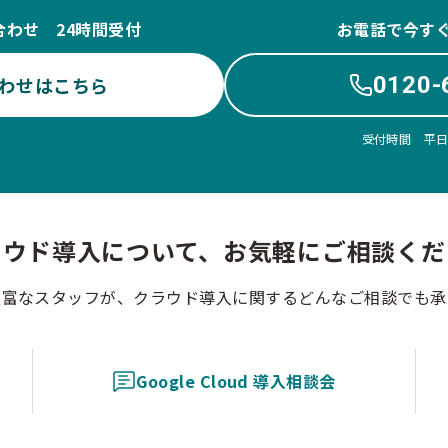
合わせ 24時間受付
お電話で今す
0120-
わせはこちら
受付時間 平日10
ラウド導入について、お気軽にご相談くだ
豊富なスタッフが、クラウド導入に関するどんなご相談でも承
Google Cloud 導入相談会