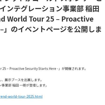
インテグレーション事業部 稲田
rld Tour 25 – Proactive
s Here –」のイベントページを公開しま
25 – Proactive Security Starts Here -」が開催されます。
し、展示ブースを出展します。
事業部 稲田 一樹が登壇します。
trend-world-tour-2025.html