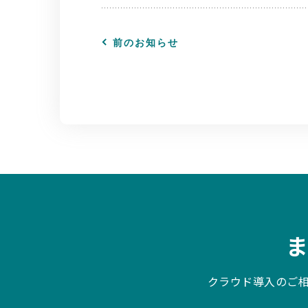
前のお知らせ
クラウド導入のご