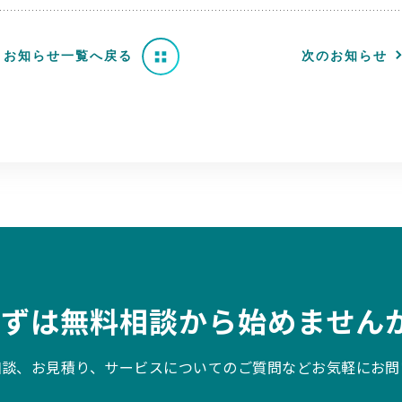
お知らせ一覧へ戻る
次のお知らせ
まずは無料相談から始めませんか
相談、お見積り、サービスについてのご質問などお気軽にお問