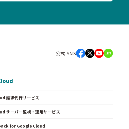
公式 SNS
Cloud
Cloud 請求代行サービス
Cloud サーバー監視・運用サービス
ack for Google Cloud