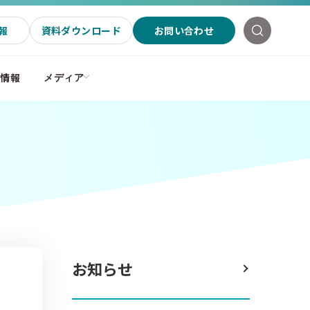
報
資料ダウンロード
お問い合わせ
社情報
メディア
お知らせ