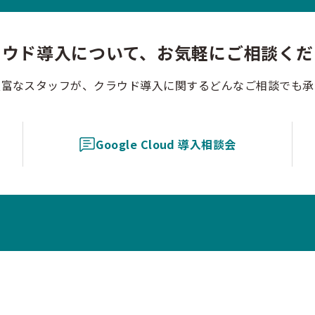
ラウド導入について、お気軽にご相談くだ
豊富なスタッフが、クラウド導入に関するどんなご相談でも承
Google Cloud 導入相談会