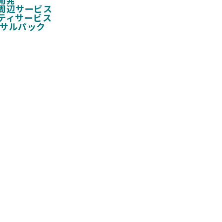
周辺サービス
ティサービス
ンサルパック