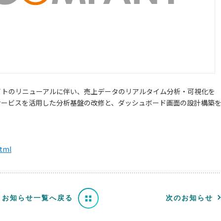
サイトのリニューアルに伴い、売上データのリアルタイム分析・可視化を
ージドサービスを活用した分析基盤の改修と、ダッシュボード画面の設計構築
html
お知らせ一覧へ戻る
次のお知らせ