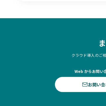
クラウド導入のご
Web からお問い
お問い合