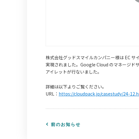
株式会社グッドスマイルカンパニー様は EC 
実現されました。Google Cloud のマネ
アイレットが行ないました。
詳細は以下よりご覧ください。
URL：
https://cloudpack.jp/casestudy/24-12.
前のお知らせ