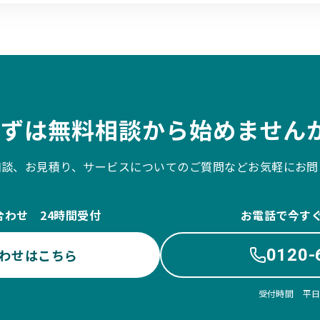
まずは無料相談から始めませんか
相談、お見積り、サービスについてのご質問などお気軽にお問
合わせ 24時間受付
お電話で今す
0120-
わせはこちら
受付時間 平日10