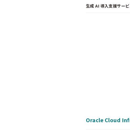
生成 AI 導入支援サービス
Oracle Cloud In