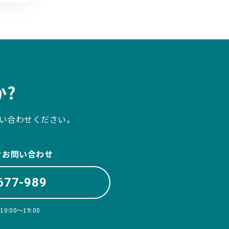
?
い合わせください。
ぐお問い合わせ
677-989
:00〜19:00