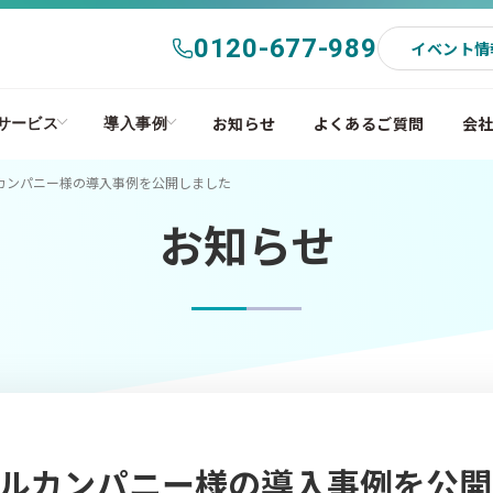
0120-677-989
イベント情
お知らせ
よくあるご質問
会
サービス
導入事例
カンパニー様の導入事例を公開しました
お知らせ
ルカンパニー様の導入事例を公開