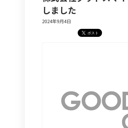
しました
2024年9月4日