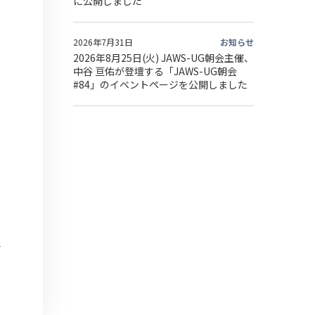
に公開しました
2026年7月31日
お知らせ
2026年8月25日(火) JAWS-UG朝会主催、
中谷 亘佑が登壇する「JAWS-UG朝会
#84」のイベントページを公開しました
を