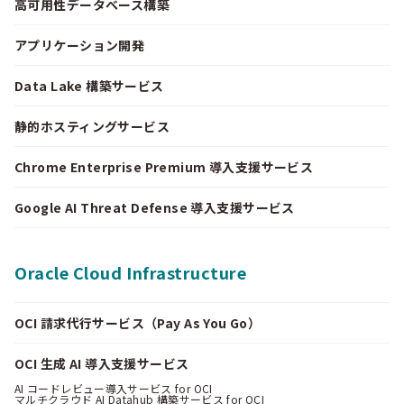
高可用性データベース構築
アプリケーション開発
Data Lake 構築サービス
静的ホスティングサービス
Chrome Enterprise Premium 導入支援サービス
Google AI Threat Defense 導入支援サービス
Oracle Cloud Infrastructure
OCI 請求代行サービス（Pay As You Go）
OCI 生成 AI 導入支援サービス
AI コードレビュー導入サービス for OCI
マルチクラウド AI Datahub 構築サービス for OCI