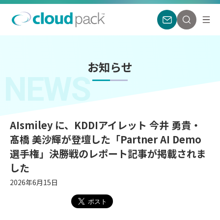
お知らせ
NEWS
AIsmiley に、KDDIアイレット 今井 勇貴・
髙橋 美沙輝が登壇した「Partner AI Demo
選手権」決勝戦のレポート記事が掲載されま
した
2026年6月15日