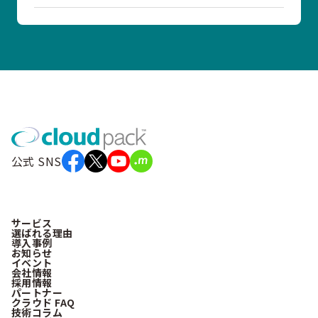
公式 SNS
サービス
選ばれる理由
導入事例
お知らせ
イベント
会社情報
採用情報
パートナー
クラウド FAQ
技術コラム