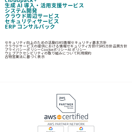
生成 AI 導入・活用支援サービス
システム開発
クラウド周辺サービス
セキュリティサービス
ERP コンサルパック
セキュリティ向上のための活動
ISMS情報セキュリティ基本方針
クラウドサービスの提供における情報セキュリティ方針
ITSMS方針
品質方針
プライバシーポリシー
Cookieポリシー
AI ポリシー
ウェブアクセシビリティの取り組みについて
利用規約
古物営業法に基づく表示