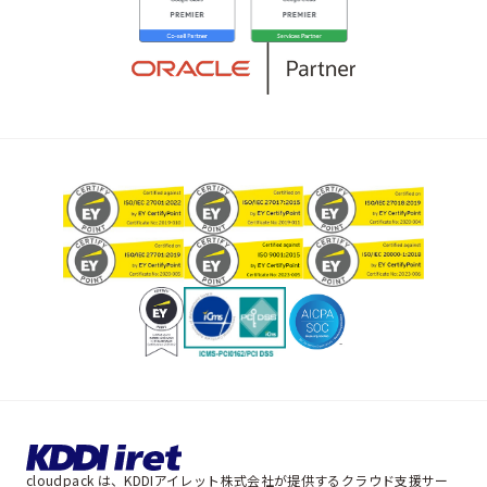
cloudpack は、KDDIアイレット株式会社が提供するクラウド支援サー