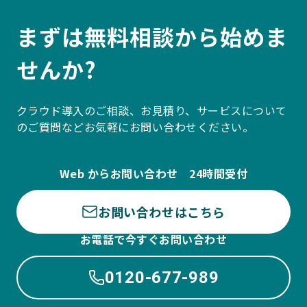
まずは無料相談から始めま
せんか?
クラウド導入のご相談、お見積り、サービスについて
のご質問などお気軽にお問い合わせください。
Web からお問い合わせ 24時間受付
お問い合わせはこちら
お電話で今すぐお問い合わせ
0120-677-989