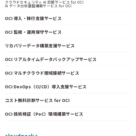
クラウドセキュリティ AI 診断サービス for OCI
AI データ分析基盤構築サービス for OCI
OCI 導入・移行支援サービス
OCI 監視・運用保守サービス
リカバリーデータ構築支援サービス
OCI リアルタイムデータバックアップサービス
OCI マルチクラウド閉域接続サービス
OCI DevOps（CI/CD）導入支援サービス
コスト無料診断サービス for OCI
OCI 技術検証（PoC）環境構築サービス
cloudpack+