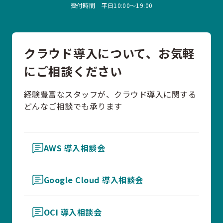
受付時間 平日10:00〜19:00
クラウド導入について、お気軽
にご相談ください
経験豊富なスタッフが、クラウド導入に関する
どんなご相談でも承ります
AWS 導入相談会
Google Cloud 導入相談会
OCI 導入相談会