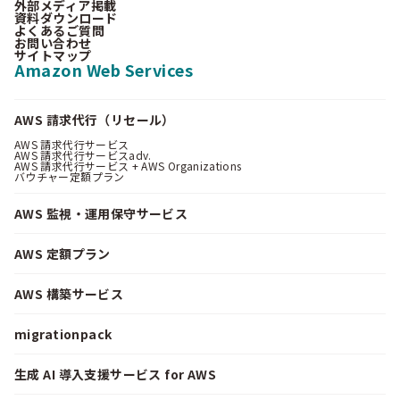
外部メディア掲載
資料ダウンロード
よくあるご質問
お問い合わせ
サイトマップ
Amazon Web Services
AWS 請求代行（リセール）
AWS 請求代行サービス
AWS 請求代行サービスadv.
AWS 請求代行サービス + AWS Organizations
バウチャー定額プラン
AWS 監視・運用保守サービス
AWS 定額プラン
AWS 構築サービス
migrationpack
生成 AI 導入支援サービス for AWS