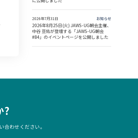
に公開しました
2026年7月31日
お知らせ
2026年8月25日(火) JAWS-UG朝会主催、
中谷 亘佑が登壇する「JAWS-UG朝会
#84」のイベントページを公開しました
?
い合わせください。