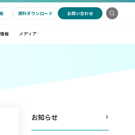
報
資料ダウンロード
お問い合わせ
社情報
メディア
お知らせ