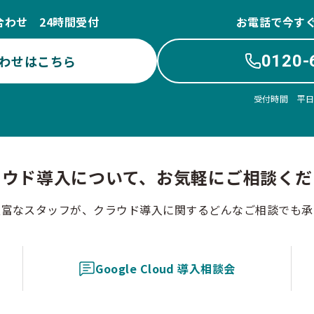
合わせ 24時間受付
お電話で今す
0120-
わせはこちら
受付時間 平日10
ラウド導入について、お気軽にご相談くだ
豊富なスタッフが、クラウド導入に関するどんなご相談でも承
Google Cloud 導入相談会