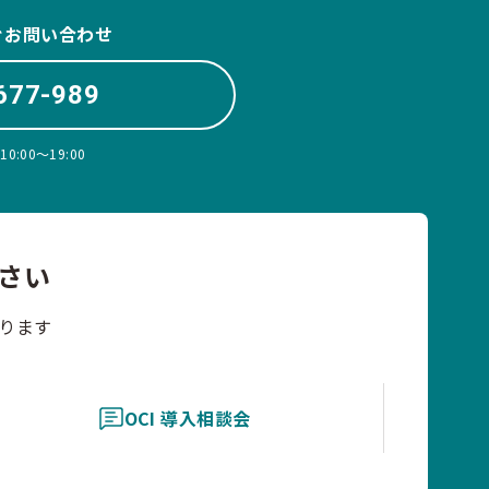
ぐお問い合わせ
677-989
:00〜19:00
さい
ります
OCI 導入相談会