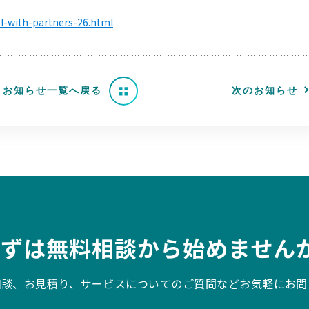
itl-with-partners-26.html
お知らせ一覧へ戻る
次のお知らせ
まずは無料相談から始めませんか
相談、お見積り、サービスについてのご質問などお気軽にお問