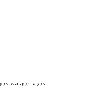
ポリシー
Cookieポリシー
AI ポリシー