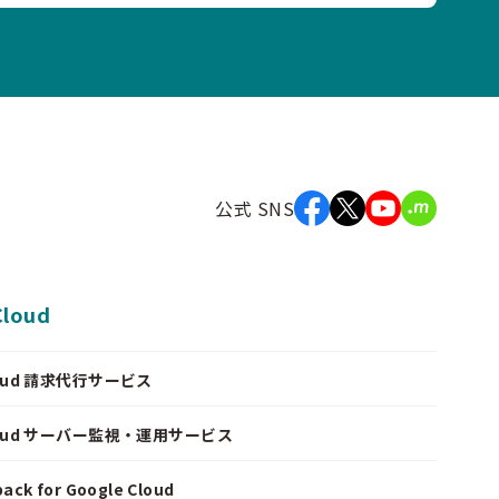
公式 SNS
Cloud
Cloud 請求代行サービス
Cloud サーバー監視・運用サービス
ack for Google Cloud