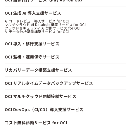
OCI 生成 AI 導入支援サービス
AI コードレビュー導入サービス for OCI
マルチクラウド AI Datahub 構築サービス for OCI
クラウドセキュリティ AI 診断サービス for OCI
AI データ分析基盤構築サービス for OCI
OCI 導入・移行支援サービス
OCI 監視・運用保守サービス
リカバリーデータ構築支援サービス
OCI リアルタイムデータバックアップサービス
OCI マルチクラウド閉域接続サービス
OCI DevOps（CI/CD）導入支援サービス
コスト無料診断サービス for OCI