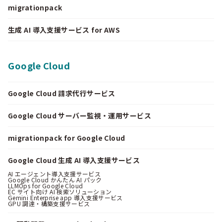
migrationpack
生成 AI 導入支援サービス for AWS
Google Cloud
Google Cloud 請求代行サービス
Google Cloud サーバー監視・運用サービス
migrationpack for Google Cloud
Google Cloud 生成 AI 導入支援サービス
AI エージェント導入支援サービス
Google Cloud かんたん AI パック
LLMOps for Google Cloud
EC サイト向け AI 検索ソリューション
Gemini Enterprise app 導入支援サービス
GPU 調達・構築支援サービス