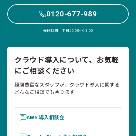
0120-677-989
受付時間 平日10:00〜19:00
クラウド導入について、お気軽
にご相談ください
経験豊富なスタッフが、クラウド導入に関する
どんなご相談でも承ります
AWS 導入相談会