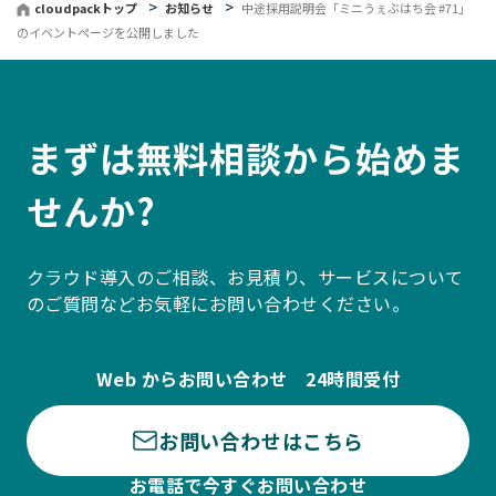
cloudpackトップ
お知らせ
中途採用説明会「ミニうぇぶはち会 #71」
のイベントページを公開しました
まずは無料相談から始めま
せんか?
クラウド導入のご相談、お見積り、サービスについて
のご質問などお気軽にお問い合わせください。
Web からお問い合わせ 24時間受付
お問い合わせはこちら
お電話で今すぐお問い合わせ