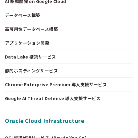
AI 駆動開発 on Google Cloud
データベース構築
高可用性データベース構築
アプリケーション開発
Data Lake 構築サービス
静的ホスティングサービス
Chrome Enterprise Premium 導入支援サービス
Google AI Threat Defense 導入支援サービス
Oracle Cloud Infrastructure
OCI 請求代行サービス（Pay As You Go）