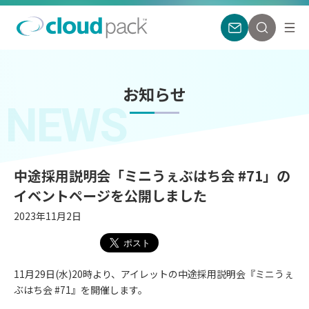
お知らせ
NEWS
中途採用説明会「ミニうぇぶはち会 #71」の
イベントページを公開しました
2023年11月2日
11月29日(水)20時より、アイレットの中途採用説明会『ミニうぇ
ぶはち会 #71』を開催します。