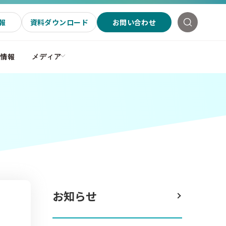
報
資料ダウンロード
お問い合わせ
社情報
メディア
お知らせ