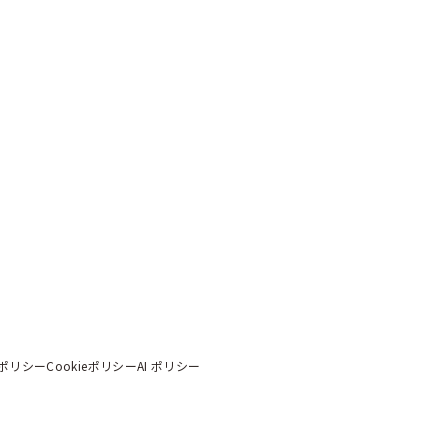
ポリシー
Cookieポリシー
AI ポリシー