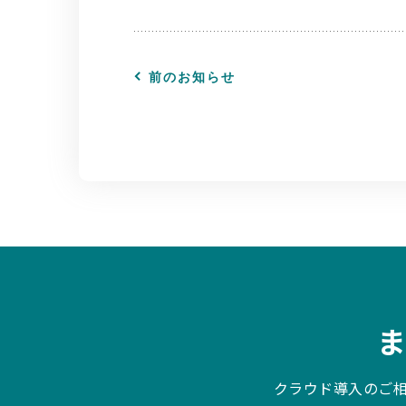
前のお知らせ
クラウド導入のご