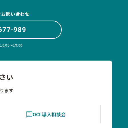
ぐお問い合わせ
677-989
:00〜19:00
さい
ります
OCI 導入相談会