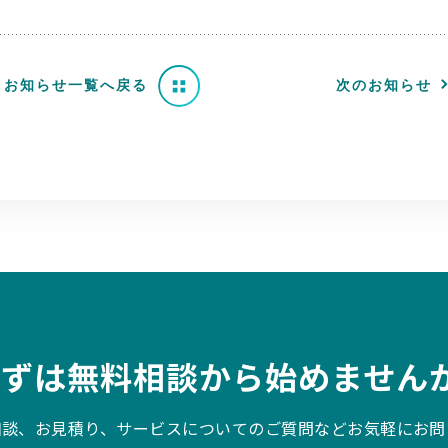
お知らせ一覧へ戻る
次のお知らせ
まずは無料相談から始めませんか
相談、お見積り、サービスについてのご質問などお気軽にお問