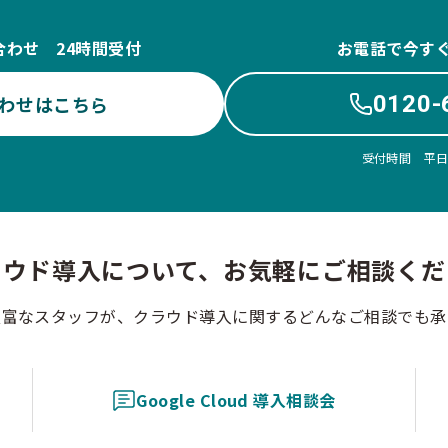
合わせ 24時間受付
お電話で今す
0120-
わせはこちら
受付時間 平日10
ラウド導入について、お気軽にご相談くだ
豊富なスタッフが、クラウド導入に関するどんなご相談でも承
Google Cloud 導入相談会