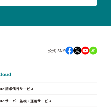
公式 SNS
Cloud
Cloud 請求代行サービス
Cloud サーバー監視・運用サービス