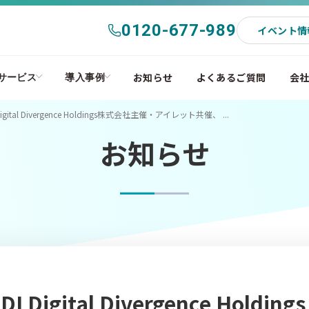
0120-677-989
イベント情
お知らせ
よくあるご質問
会
サービス
導入事例
Digital Divergence Holdings株式会社主催・アイレット共催、 ...
お知らせ
Digital Divergence Holdings