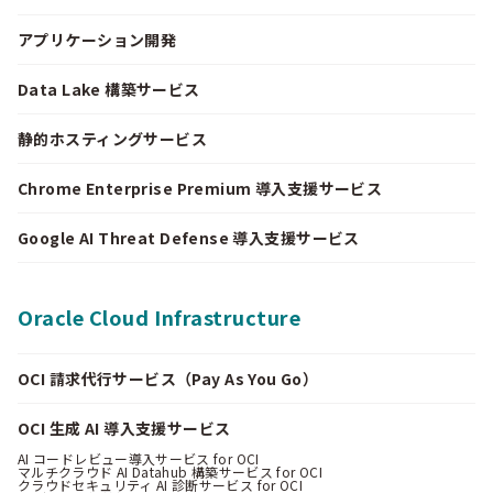
アプリケーション開発
Data Lake 構築サービス
静的ホスティングサービス
Chrome Enterprise Premium 導入支援サービス
Google AI Threat Defense 導入支援サービス
Oracle Cloud Infrastructure
OCI 請求代行サービス（Pay As You Go）
OCI 生成 AI 導入支援サービス
AI コードレビュー導入サービス for OCI
マルチクラウド AI Datahub 構築サービス for OCI
クラウドセキュリティ AI 診断サービス for OCI