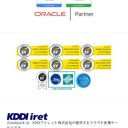
cloudpack は、KDDIアイレット株式会社が提供するクラウド支援サー
ビスです。