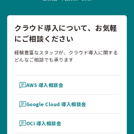
クラウド導入について、お気軽
にご相談ください
経験豊富なスタッフが、クラウド導入に関する
どんなご相談でも承ります
AWS 導入相談会
Google Cloud 導入相談会
OCI 導入相談会