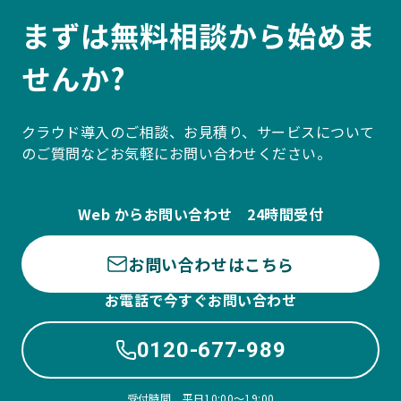
まずは無料相談から始めま
せんか?
クラウド導入のご相談、お見積り、サービスについて
のご質問などお気軽にお問い合わせください。
Web からお問い合わせ 24時間受付
お問い合わせはこちら
お電話で今すぐお問い合わせ
0120-677-989
受付時間 平日10:00〜19:00