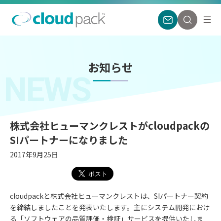
お知らせ
NEWS
株式会社ヒューマンクレストがcloudpackの
SIパートナーになりました
2017年9月25日
cloudpackと株式会社ヒューマンクレストは、SIパートナー契約
を締結しましたことを発表いたします。主にシステム開発におけ
る「ソフトウェアの品質評価・検証」サービスを提供いたしま