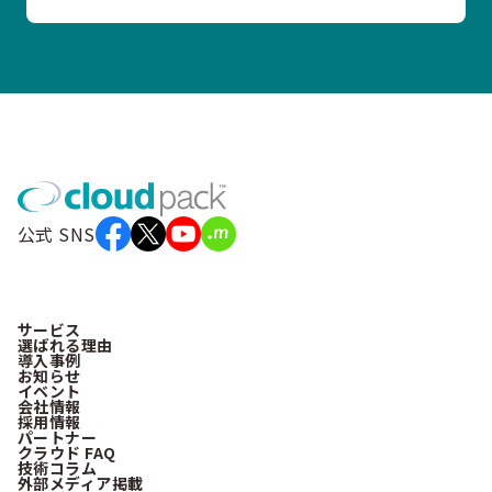
公式 SNS
サービス
選ばれる理由
導入事例
お知らせ
イベント
会社情報
採用情報
パートナー
クラウド FAQ
技術コラム
外部メディア掲載