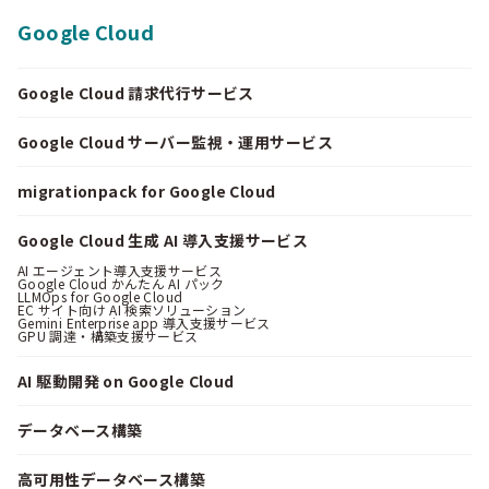
Google Cloud
Google Cloud 請求代行サービス
Google Cloud サーバー監視・運用サービス
migrationpack for Google Cloud
Google Cloud 生成 AI 導入支援サービス
AI エージェント導入支援サービス
Google Cloud かんたん AI パック
LLMOps for Google Cloud
EC サイト向け AI 検索ソリューション
Gemini Enterprise app 導入支援サービス
GPU 調達・構築支援サービス
AI 駆動開発 on Google Cloud
データベース構築
高可用性データベース構築