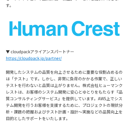
す。
▼ cloudpackアライアンスパートナー
https://cloudpack.jp/partner/
開発したシステムの品質を向上させるために重要な役割占めるの
は「テスト」です。しかし、非常に負荷のかかる作業で、正しい
テストを行わないと品質は上がりません。株式会社ヒューマンク
レストは、お客様のシステム開発に安心とゆとりをもたらす『品
質コンサルティングサービス』を提供しています。AWS上でシス
テム開発を行うお客様を支援するために、プロジェクトの現状分
析・課題の把握およびテスト計画・設計〜実施などの品質向上を
目的としたサポートをいたします。
お