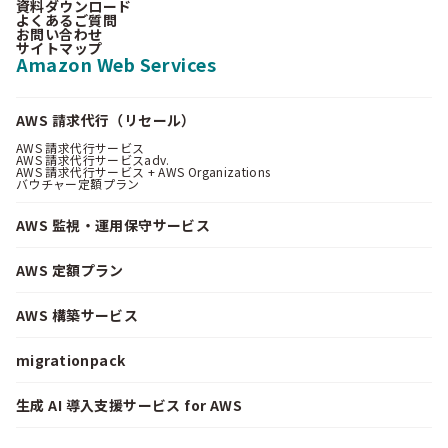
資料ダウンロード
よくあるご質問
お問い合わせ
サイトマップ
Amazon Web Services
AWS 請求代行（リセール）
AWS 請求代行サービス
AWS 請求代行サービスadv.
AWS 請求代行サービス + AWS Organizations
バウチャー定額プラン
AWS 監視・運用保守サービス
AWS 定額プラン
AWS 構築サービス
migrationpack
生成 AI 導入支援サービス for AWS