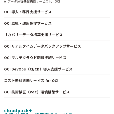
AI データ分析基盤構築サービス for OCI
OCI 導入・移行支援サービス
OCI 監視・運用保守サービス
リカバリーデータ構築支援サービス
OCI リアルタイムデータバックアップサービス
OCI マルチクラウド閉域接続サービス
OCI DevOps（CI/CD）導入支援サービス
コスト無料診断サービス for OCI
OCI 技術検証（PoC）環境構築サービス
cloudpack+